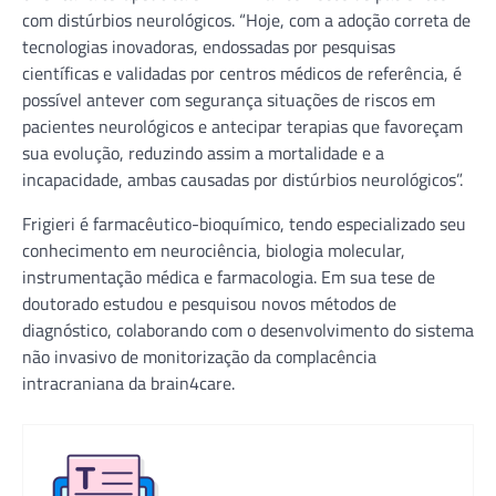
com distúrbios neurológicos. “Hoje, com a adoção correta de
tecnologias inovadoras, endossadas por pesquisas
científicas e validadas por centros médicos de referência, é
possível antever com segurança situações de riscos em
pacientes neurológicos e antecipar terapias que favoreçam
sua evolução, reduzindo assim a mortalidade e a
incapacidade, ambas causadas por distúrbios neurológicos”.
Frigieri é farmacêutico-bioquímico, tendo especializado seu
conhecimento em neurociência, biologia molecular,
instrumentação médica e farmacologia. Em sua tese de
doutorado estudou e pesquisou novos métodos de
diagnóstico, colaborando com o desenvolvimento do sistema
não invasivo de monitorização da complacência
intracraniana da brain4care.