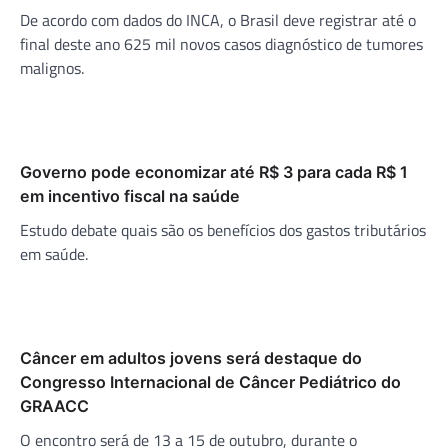
De acordo com dados do INCA, o Brasil deve registrar até o
final deste ano 625 mil novos casos diagnóstico de tumores
malignos.
Governo pode economizar até R$ 3 para cada R$ 1
em incentivo fiscal na saúde
Estudo debate quais são os benefícios dos gastos tributários
em saúde.
Câncer em adultos jovens será destaque do
Congresso Internacional de Câncer Pediátrico do
GRAACC
O encontro será de 13 a 15 de outubro, durante o