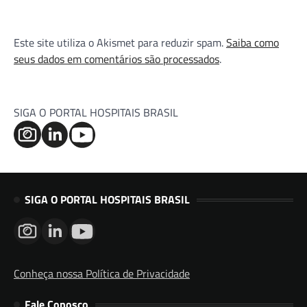
Este site utiliza o Akismet para reduzir spam.
Saiba como
seus dados em comentários são processados
.
SIGA O PORTAL HOSPITAIS BRASIL
SIGA O PORTAL HOSPITAIS BRASIL
Conheça nossa Política de Privacidade
Fale Conosco