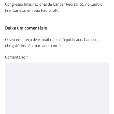
Congresso Internacional de Câncer Pediátrico, no Centro
Frei Caneca, em São Paulo (SP).
Deixe um comentário
O seu endereço de e-mail não será publicado.
Campos
obrigatórios são marcados com
*
Comentário
*