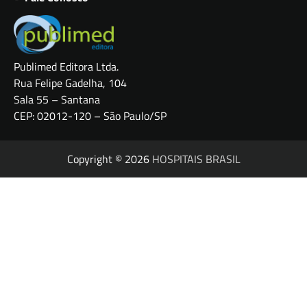
Publimed Editora Ltda.
Rua Felipe Gadelha, 104
Sala 55 – Santana
CEP: 02012-120 – São Paulo/SP
Copyright © 2026
HOSPITAIS BRASIL