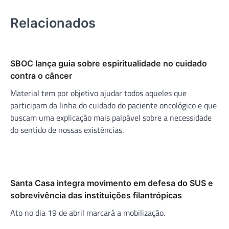
Relacionados
SBOC lança guia sobre espiritualidade no cuidado
contra o câncer
Material tem por objetivo ajudar todos aqueles que
participam da linha do cuidado do paciente oncológico e que
buscam uma explicação mais palpável sobre a necessidade
do sentido de nossas existências.
Santa Casa integra movimento em defesa do SUS e
sobrevivência das instituições filantrópicas
Ato no dia 19 de abril marcará a mobilização.