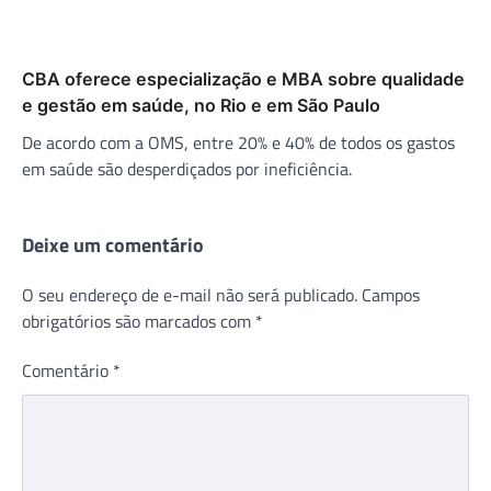
CBA oferece especialização e MBA sobre qualidade
e gestão em saúde, no Rio e em São Paulo
De acordo com a OMS, entre 20% e 40% de todos os gastos
em saúde são desperdiçados por ineficiência.
Deixe um comentário
O seu endereço de e-mail não será publicado.
Campos
obrigatórios são marcados com
*
Comentário
*