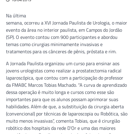
Na última
semana, ocorreu a XVI Jornada Paulista de Urologia, o maior
evento da área no interior paulista, em Campos do Jordão
(SP). O evento contou com 900 participantes e abordou
temas como cirurgias minimamente invasivas e
tratamentos para os cânceres de pênis, próstata e rim.
A Jornada Paulista organizou um curso para ensinar aos
jovens urologistas como realizar a prostatectomia radical
laparoscópica, que contou com a participação do professor
da FMABC Marcos Tobias Machado. “A curva de aprendizado
dessa operação é muito longa e cursos como esse são
importantes para que os alunos possam aprimorar suas
habilidades. Além de que, a substituição da cirurgia aberta
(convencional) por técnicas de laparoscopia ou Robótica, são
muito menos invasivas”, comenta Tobias, que é cirurgião
robótico dos hospitais da rede D’Or e uma das maiores