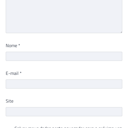
Nome
*
E-mail
*
Site