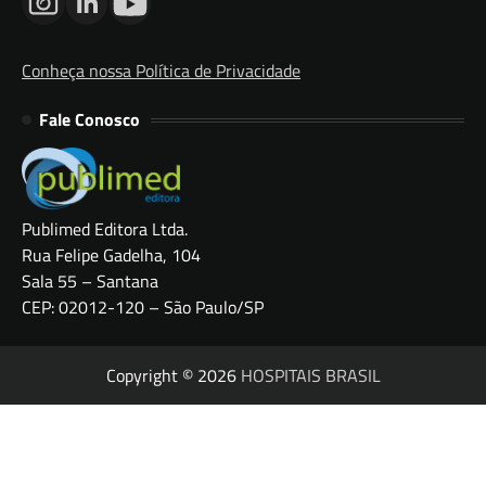
Conheça nossa Política de Privacidade
Fale Conosco
Publimed Editora Ltda.
Rua Felipe Gadelha, 104
Sala 55 – Santana
CEP: 02012-120 – São Paulo/SP
Copyright © 2026
HOSPITAIS BRASIL