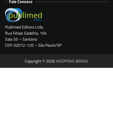
Fale Conosco
Publimed Editora Ltda.
Rua Felipe Gadelha, 104
Sala 55 – Santana
CEP: 02012-120 – São Paulo/SP
Copyright © 2026
HOSPITAIS BRASIL