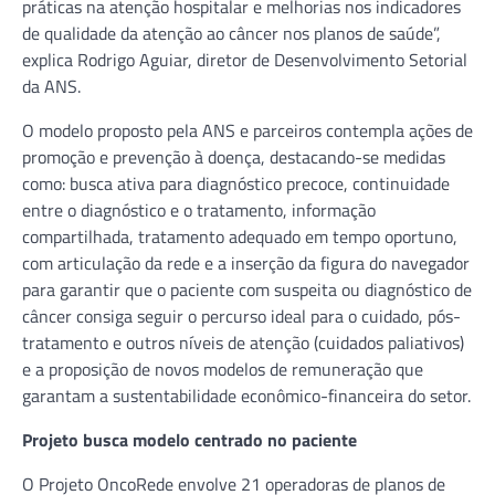
práticas na atenção hospitalar e melhorias nos indicadores
de qualidade da atenção ao câncer nos planos de saúde”,
explica Rodrigo Aguiar, diretor de Desenvolvimento Setorial
da ANS.
O modelo proposto pela ANS e parceiros contempla ações de
promoção e prevenção à doença, destacando-se medidas
como: busca ativa para diagnóstico precoce, continuidade
entre o diagnóstico e o tratamento, informação
compartilhada, tratamento adequado em tempo oportuno,
com articulação da rede e a inserção da figura do navegador
para garantir que o paciente com suspeita ou diagnóstico de
câncer consiga seguir o percurso ideal para o cuidado, pós-
tratamento e outros níveis de atenção (cuidados paliativos)
e a proposição de novos modelos de remuneração que
garantam a sustentabilidade econômico-financeira do setor.
Projeto busca modelo centrado no paciente
O Projeto OncoRede envolve 21 operadoras de planos de