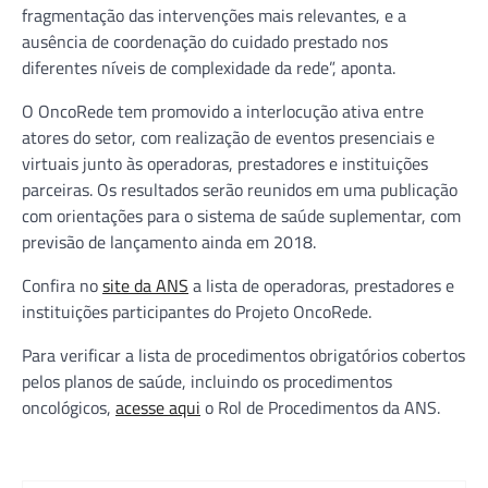
fragmentação das intervenções mais relevantes, e a
ausência de coordenação do cuidado prestado nos
diferentes níveis de complexidade da rede”, aponta.
O OncoRede tem promovido a interlocução ativa entre
atores do setor, com realização de eventos presenciais e
virtuais junto às operadoras, prestadores e instituições
parceiras. Os resultados serão reunidos em uma publicação
com orientações para o sistema de saúde suplementar, com
previsão de lançamento ainda em 2018.
Confira no
site da ANS
a lista de operadoras, prestadores e
instituições participantes do Projeto OncoRede.
Para verificar a lista de procedimentos obrigatórios cobertos
pelos planos de saúde, incluindo os procedimentos
oncológicos,
acesse aqui
o Rol de Procedimentos da ANS.