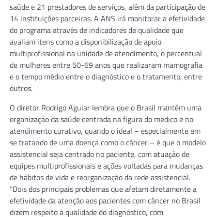
saúde e 21 prestadores de serviços, além da participação de
14 instituições parceiras. A ANS irá monitorar a efetividade
do programa através de indicadores de qualidade que
avaliam itens como a disponibilização de apoio
multiprofissional na unidade de atendimento, o percentual
de mulheres entre 50-69 anos que realizaram mamografia
e o tempo médio entre o diagnóstico e o tratamento, entre
outros.
O diretor Rodrigo Aguiar lembra que o Brasil mantém uma
organização da saúde centrada na figura do médico e no
atendimento curativo, quando o ideal – especialmente em
se tratando de uma doença como o câncer – é que o modelo
assistencial seja centrado no paciente, com atuação de
equipes multiprofissionais e ações voltadas para mudanças
de hábitos de vida e reorganização da rede assistencial.
“Dois dos principais problemas que afetam diretamente a
efetividade da atenção aos pacientes com câncer no Brasil
dizem respeito à qualidade do diagnóstico, com