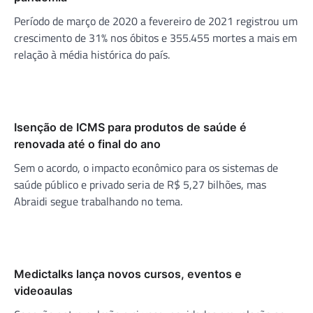
Período de março de 2020 a fevereiro de 2021 registrou um
crescimento de 31% nos óbitos e 355.455 mortes a mais em
relação à média histórica do país.
Isenção de ICMS para produtos de saúde é
renovada até o final do ano
Sem o acordo, o impacto econômico para os sistemas de
saúde público e privado seria de R$ 5,27 bilhões, mas
Abraidi segue trabalhando no tema.
Medictalks lança novos cursos, eventos e
videoaulas