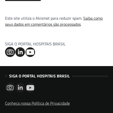
Este site utiliza o Akismet para reduzir spam.
Saiba como
seus dados em comentários são processados
.
SIGA O PORTAL HOSPITAIS BRASIL
SIGA O PORTAL HOSPITAIS BRASIL
Conheça nossa Política de Privacidade