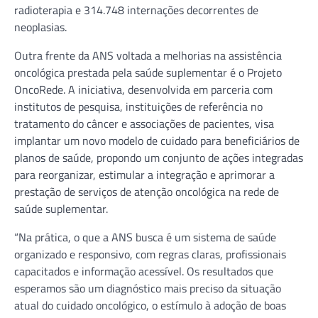
radioterapia e 314.748 internações decorrentes de
neoplasias.
Outra frente da ANS voltada a melhorias na assistência
oncológica prestada pela saúde suplementar é o Projeto
OncoRede. A iniciativa, desenvolvida em parceria com
institutos de pesquisa, instituições de referência no
tratamento do câncer e associações de pacientes, visa
implantar um novo modelo de cuidado para beneficiários de
planos de saúde, propondo um conjunto de ações integradas
para reorganizar, estimular a integração e aprimorar a
prestação de serviços de atenção oncológica na rede de
saúde suplementar.
“Na prática, o que a ANS busca é um sistema de saúde
organizado e responsivo, com regras claras, profissionais
capacitados e informação acessível. Os resultados que
esperamos são um diagnóstico mais preciso da situação
atual do cuidado oncológico, o estímulo à adoção de boas