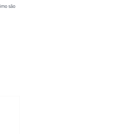
ximo são