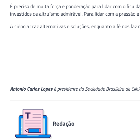
É preciso de muita força e ponderação para lidar com dificul
investidos de altruísmo admirável. Para lidar com a pressão e
A ciência traz alternativas e soluções, enquanto a fé nos faz
Antonio Carlos Lopes
é presidente da Sociedade Brasileira de Clí
Redação