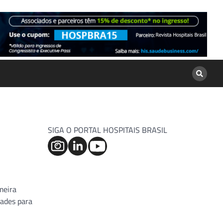
SIGA O PORTAL HOSPITAIS BRASIL
meira
dades para