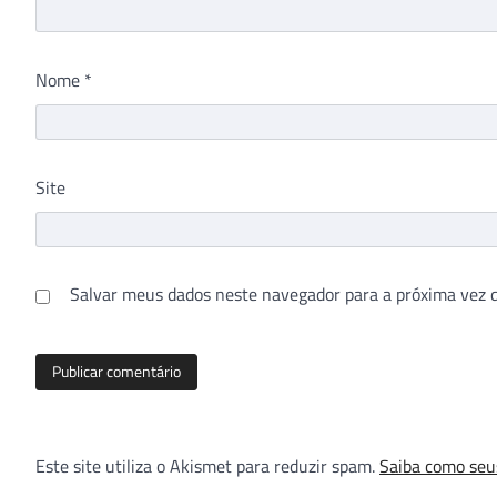
Nome
*
Site
Salvar meus dados neste navegador para a próxima vez 
Este site utiliza o Akismet para reduzir spam.
Saiba como seu