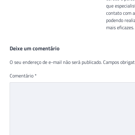
que especiali
contato com a
podendo reali
mais eficazes.
Deixe um comentário
O seu endereço de e-mail não será publicado.
Campos obrigat
Comentário
*