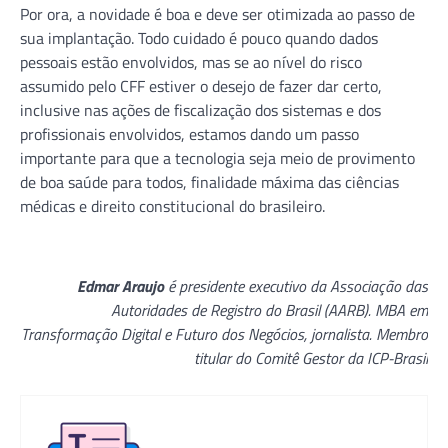
Por ora, a novidade é boa e deve ser otimizada ao passo de
sua implantação. Todo cuidado é pouco quando dados
pessoais estão envolvidos, mas se ao nível do risco
assumido pelo CFF estiver o desejo de fazer dar certo,
inclusive nas ações de fiscalização dos sistemas e dos
profissionais envolvidos, estamos dando um passo
importante para que a tecnologia seja meio de provimento
de boa saúde para todos, finalidade máxima das ciências
médicas e direito constitucional do brasileiro.
Edmar Araujo
é presidente executivo da Associação das
Autoridades de Registro do Brasil (AARB). MBA em
Transformação Digital e Futuro dos Negócios, jornalista. Membro
titular do Comitê Gestor da ICP-Brasil