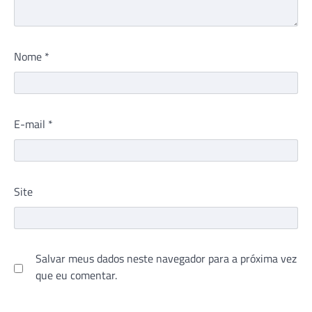
Nome
*
E-mail
*
Site
Salvar meus dados neste navegador para a próxima vez
que eu comentar.