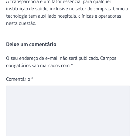
A transparência é um fator essencial para qualquer
instituição de saúde, inclusive no setor de compras. Como a
tecnologia tem auxiliado hospitais, clínicas e operadoras
nesta questão.
Deixe um comentário
O seu endereço de e-mail não será publicado.
Campos
obrigatórios são marcados com
*
Comentário
*