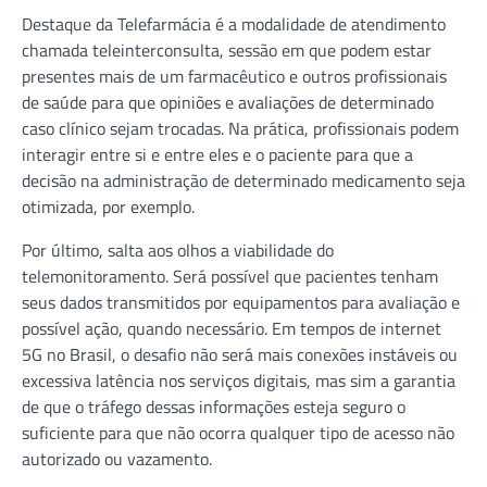
Destaque da Telefarmácia é a modalidade de atendimento
chamada teleinterconsulta, sessão em que podem estar
presentes mais de um farmacêutico e outros profissionais
de saúde para que opiniões e avaliações de determinado
caso clínico sejam trocadas. Na prática, profissionais podem
interagir entre si e entre eles e o paciente para que a
decisão na administração de determinado medicamento seja
otimizada, por exemplo.
Por último, salta aos olhos a viabilidade do
telemonitoramento. Será possível que pacientes tenham
seus dados transmitidos por equipamentos para avaliação e
possível ação, quando necessário. Em tempos de internet
5G no Brasil, o desafio não será mais conexões instáveis ou
excessiva latência nos serviços digitais, mas sim a garantia
de que o tráfego dessas informações esteja seguro o
suficiente para que não ocorra qualquer tipo de acesso não
autorizado ou vazamento.