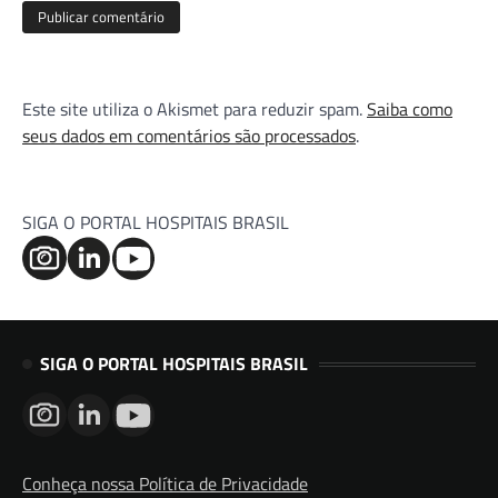
Este site utiliza o Akismet para reduzir spam.
Saiba como
seus dados em comentários são processados
.
SIGA O PORTAL HOSPITAIS BRASIL
SIGA O PORTAL HOSPITAIS BRASIL
Conheça nossa Política de Privacidade