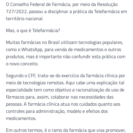
O Conselho Federal de Farmácia, por meio da Resolução
727/2022, passou a disciplinar a prática da Telefarmácia em
território nacional.
Mas, o que é Telefarmácia?
Muitas farmácias no Brasil utilizam tecnologias populares,
como o WhatsApp, para venda de medicamentos e outros
produtos, mas é importante não confundir esta prática com
o novo conceito.
Segundo o CFF, trata-se do exercício da farmácia clínica por
meio de tecnologias remotas. Aqui cabe uma explicação: tal
especialidade tem como objetivo a racionalização do uso de
fármacos para, assim, colaborar nas necessidades das
pessoas. A farmácia clínica atua nos cuidados quanto aos
controles para administração, modelo e efeitos dos
medicamentos.
Em outros termos, é o ramo da farmácia que visa promover,