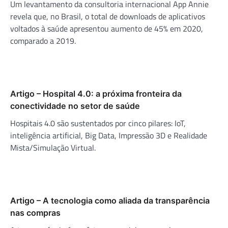
Um levantamento da consultoria internacional App Annie
revela que, no Brasil, o total de downloads de aplicativos
voltados à saúde apresentou aumento de 45% em 2020,
comparado a 2019.
Artigo – Hospital 4.0: a próxima fronteira da
conectividade no setor de saúde
Hospitais 4.0 são sustentados por cinco pilares: IoT,
inteligência artificial, Big Data, Impressão 3D e Realidade
Mista/Simulação Virtual.
Artigo – A tecnologia como aliada da transparência
nas compras