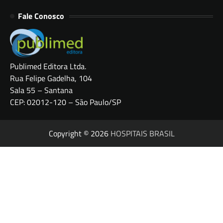
Fale Conosco
Publimed Editora Ltda.
Rua Felipe Gadelha, 104
Sala 55 – Santana
CEP: 02012-120 – São Paulo/SP
Copyright © 2026
HOSPITAIS BRASIL