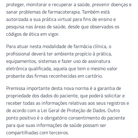
proteger, monitorar e recuperar a saúde, prevenir doenças e
sanar problemas de farmacoterapia. Também está
autorizada a sua prática virtual para fins de ensino e
pesquisa nas áreas de saúde, desde que observados os
códigos de ética em vigor.
Para atuar nesta modalidade de farmácia clínica, o
profissional deverá ter ambiente propício à prática,
equipamentos, sistemas e fazer uso de assinatura
eletrônica qualificada, aquela que tem o mesmo valor
probante das firmas reconhecidas em cartório.
Premissa importante desta nova norma é a garantia de
propriedade dos dados do paciente, que poderá solicitar e
receber todas as informações relativas aos seus registros e
de acordo com a Lei Geral de Proteção de Dados. Outro
ponto positivo é o obrigatório consentimento do paciente
para que suas informações de saúde possam ser
compartilhadas com terceiros.