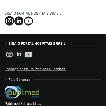
SIGA O PORTAL HOSPITAIS BRASIL
SIGA O PORTAL HOSPITAIS BRASIL
Conheça nossa Política de Privacidade
Fale Conosco
Publimed Editora Ltda.