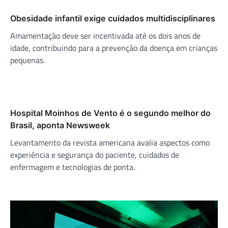
Obesidade infantil exige cuidados multidisciplinares
Amamentação deve ser incentivada até os dois anos de
idade, contribuindo para a prevenção da doença em crianças
pequenas.
Hospital Moinhos de Vento é o segundo melhor do
Brasil, aponta Newsweek
Levantamento da revista americana avalia aspectos como
experiência e segurança do paciente, cuidados de
enfermagem e tecnologias de ponta.