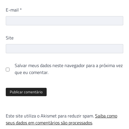
E-mail
*
Site
Salvar meus dados neste navegador para a próxima vez
que eu comentar.
Este site utiliza o Akismet para reduzir spam.
Saiba como
seus dados em comentários são processados
.