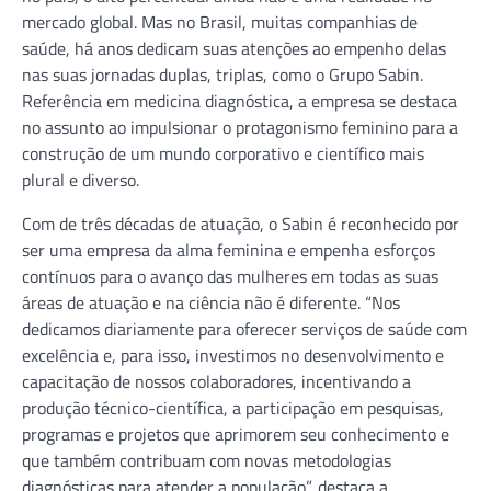
mercado global. Mas no Brasil, muitas companhias de
saúde, há anos dedicam suas atenções ao empenho delas
nas suas jornadas duplas, triplas, como o Grupo Sabin.
Referência em medicina diagnóstica, a empresa se destaca
no assunto ao impulsionar o protagonismo feminino para a
construção de um mundo corporativo e científico mais
plural e diverso.
Com de três décadas de atuação, o Sabin é reconhecido por
ser uma empresa da alma feminina e empenha esforços
contínuos para o avanço das mulheres em todas as suas
áreas de atuação e na ciência não é diferente. “Nos
dedicamos diariamente para oferecer serviços de saúde com
excelência e, para isso, investimos no desenvolvimento e
capacitação de nossos colaboradores, incentivando a
produção técnico-científica, a participação em pesquisas,
programas e projetos que aprimorem seu conhecimento e
que também contribuam com novas metodologias
diagnósticas para atender a população”, destaca a