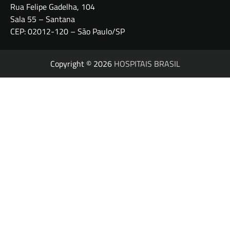
Rua Felipe Gadelha, 104
Sala 55 – Santana
CEP: 02012-120 – São Paulo/SP
Copyright © 2026
HOSPITAIS BRASIL