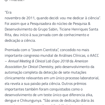
“Era
novembro de 2011, quando decidi: vou me dedicar à ciência”.
Foi assim que a Pesquisadora do núcleo de Pesquisa &
Desenvolvimento do Grupo Sabin, Ticiane Henriques Santa
Rita, deu início à sua jornada com de conhecimento e
dedicação a ciência.
Premiada com o “Jovem Cientista”, concedido no mais
importante congresso mundial de Análises Clínicas, o AACC
–
Annual Meeting & Clinical Lab Expo 2018
da
American
Association for Clinical Chemistry
, pelo desenvolvimento da
automação completa da detecção de sete mutações
clinicamente relevantes em um único processo laboratorial,
ela revela a sua paixão pela ciência. Outros prêmios
importantes também foram conquistados como o
desenvolvimento de um teste único que diferencia zika,
dengue e Chikungunya. “São anos de dedicação diária às