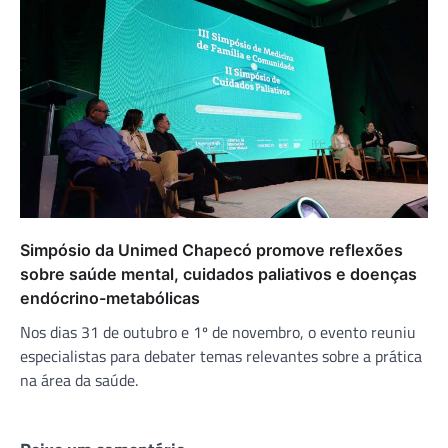
Simpósio da Unimed Chapecó promove reflexões
sobre saúde mental, cuidados paliativos e doenças
endócrino-metabólicas
Nos dias 31 de outubro e 1º de novembro, o evento reuniu
especialistas para debater temas relevantes sobre a prática
na área da saúde.