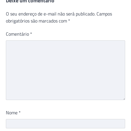
Deixe um comentário
O seu endereço de e-mail não será publicado.
Campos
obrigatórios são marcados com
*
Comentário
*
Nome
*