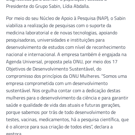
Presidente do Grupo Sabin, Lídia Abdalla.
Por meio do seu Núcleo de Apoio à Pesquisa (NAP), o Sabin
viabiliza a realização de pesquisas com o suporte da
medicina laboratorial e de novas tecnologias, apoiando
pesquisadoras, universidades e instituições para
desenvolvimento de estudos com nível de reconhecimento
nacional e internacional. A empresa também é engajada na
Agenda Universal, proposta pela ONU, por meio dos 17
Objetivos de Desenvolvimento Sustentável, do
compromisso dos princípios da ONU Mulheres. “Somos uma
empresa comprometida com um desenvolvimento
sustentável. Nos orgulha contar com a dedicação destas
mulheres para o desenvolvimento da ciência e para garantir
saúde e qualidade de vida das atuais e futuras gerações,
porque sabemos: por trás de todo desenvolvimento de
testes, vacinas, medicamentos, há a pesquisa científica, que
é o alicerce para sua criação de todos eles”, declara a
gestora.