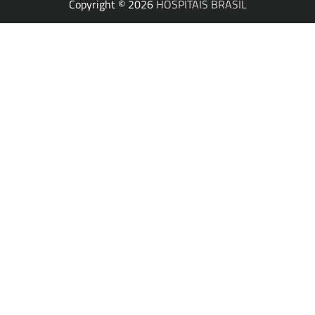
Copyright © 2026
HOSPITAIS BRASIL