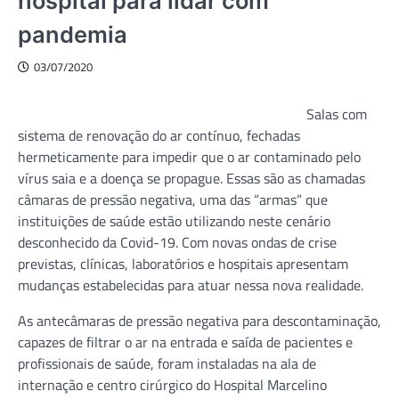
hospital para lidar com
pandemia
03/07/2020
Salas com
sistema de renovação do ar contínuo, fechadas
hermeticamente para impedir que o ar contaminado pelo
vírus saia e a doença se propague. Essas são as chamadas
câmaras de pressão negativa, uma das “armas” que
instituições de saúde estão utilizando neste cenário
desconhecido da Covid-19. Com novas ondas de crise
previstas, clínicas, laboratórios e hospitais apresentam
mudanças estabelecidas para atuar nessa nova realidade.
As antecâmaras de pressão negativa para descontaminação,
capazes de filtrar o ar na entrada e saída de pacientes e
profissionais de saúde, foram instaladas na ala de
internação e centro cirúrgico do Hospital Marcelino