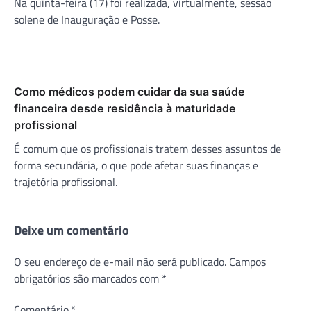
Na quinta-feira (17) foi realizada, virtualmente, sessão
solene de Inauguração e Posse.
Como médicos podem cuidar da sua saúde
financeira desde residência à maturidade
profissional
É comum que os profissionais tratem desses assuntos de
forma secundária, o que pode afetar suas finanças e
trajetória profissional.
Deixe um comentário
O seu endereço de e-mail não será publicado.
Campos
obrigatórios são marcados com
*
Comentário
*