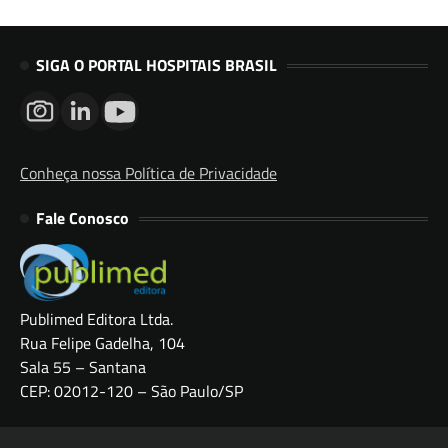
SIGA O PORTAL HOSPITAIS BRASIL
Conheça nossa Política de Privacidade
Fale Conosco
Publimed Editora Ltda.
Rua Felipe Gadelha, 104
Sala 55 – Santana
CEP: 02012-120 – São Paulo/SP