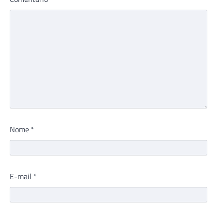
Nome
*
E-mail
*