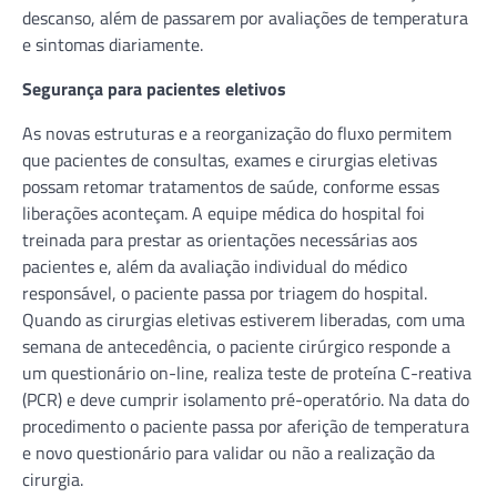
descanso, além de passarem por avaliações de temperatura
e sintomas diariamente.
Segurança para pacientes eletivos
As novas estruturas e a reorganização do fluxo permitem
que pacientes de consultas, exames e cirurgias eletivas
possam retomar tratamentos de saúde, conforme essas
liberações aconteçam. A equipe médica do hospital foi
treinada para prestar as orientações necessárias aos
pacientes e, além da avaliação individual do médico
responsável, o paciente passa por triagem do hospital.
Quando as cirurgias eletivas estiverem liberadas, com uma
semana de antecedência, o paciente cirúrgico responde a
um questionário on-line, realiza teste de proteína C-reativa
(PCR) e deve cumprir isolamento pré-operatório. Na data do
procedimento o paciente passa por aferição de temperatura
e novo questionário para validar ou não a realização da
cirurgia.