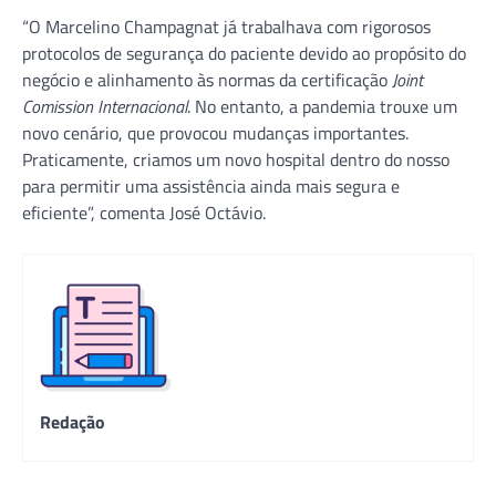
“O Marcelino Champagnat já trabalhava com rigorosos
protocolos de segurança do paciente devido ao propósito do
negócio e alinhamento às normas da certificação
Joint
Comission Internacional
. No entanto, a pandemia trouxe um
novo cenário, que provocou mudanças importantes.
Praticamente, criamos um novo hospital dentro do nosso
para permitir uma assistência ainda mais segura e
eficiente”, comenta José Octávio.
Redação