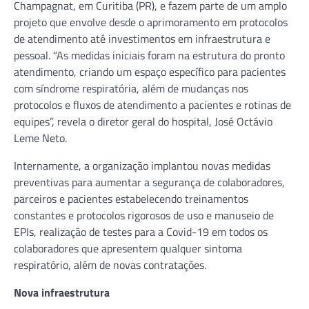
Champagnat, em Curitiba (PR), e fazem parte de um amplo
projeto que envolve desde o aprimoramento em protocolos
de atendimento até investimentos em infraestrutura e
pessoal. “As medidas iniciais foram na estrutura do pronto
atendimento, criando um espaço específico para pacientes
com síndrome respiratória, além de mudanças nos
protocolos e fluxos de atendimento a pacientes e rotinas de
equipes”, revela o diretor geral do hospital, José Octávio
Leme Neto.
Internamente, a organização implantou novas medidas
preventivas para aumentar a segurança de colaboradores,
parceiros e pacientes estabelecendo treinamentos
constantes e protocolos rigorosos de uso e manuseio de
EPIs, realização de testes para a Covid-19 em todos os
colaboradores que apresentem qualquer sintoma
respiratório, além de novas contratações.
Nova infraestrutura