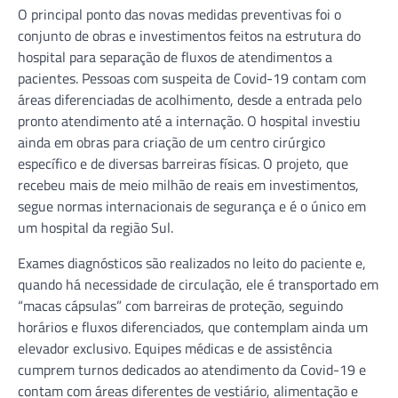
O principal ponto das novas medidas preventivas foi o
conjunto de obras e investimentos feitos na estrutura do
hospital para separação de fluxos de atendimentos a
pacientes. Pessoas com suspeita de Covid-19 contam com
áreas diferenciadas de acolhimento, desde a entrada pelo
pronto atendimento até a internação. O hospital investiu
ainda em obras para criação de um centro cirúrgico
específico e de diversas barreiras físicas. O projeto, que
recebeu mais de meio milhão de reais em investimentos,
segue normas internacionais de segurança e é o único em
um hospital da região Sul.
Exames diagnósticos são realizados no leito do paciente e,
quando há necessidade de circulação, ele é transportado em
“macas cápsulas” com barreiras de proteção, seguindo
horários e fluxos diferenciados, que contemplam ainda um
elevador exclusivo. Equipes médicas e de assistência
cumprem turnos dedicados ao atendimento da Covid-19 e
contam com áreas diferentes de vestiário, alimentação e