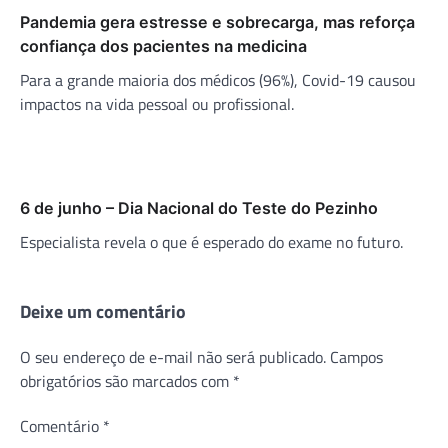
Pandemia gera estresse e sobrecarga, mas reforça
confiança dos pacientes na medicina
Para a grande maioria dos médicos (96%), Covid-19 causou
impactos na vida pessoal ou profissional.
6 de junho – Dia Nacional do Teste do Pezinho
Especialista revela o que é esperado do exame no futuro.
Deixe um comentário
O seu endereço de e-mail não será publicado.
Campos
obrigatórios são marcados com
*
Comentário
*