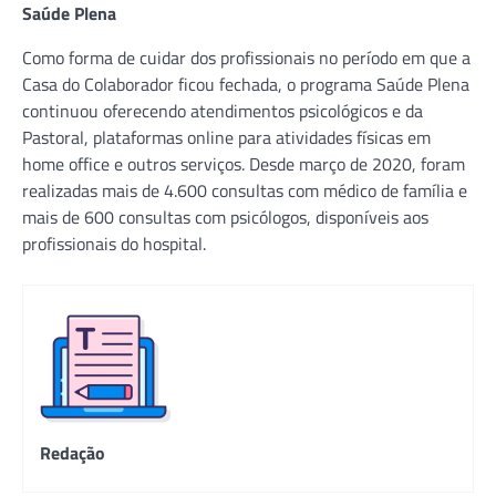
Saúde Plena
Como forma de cuidar dos profissionais no período em que a
Casa do Colaborador ficou fechada, o programa Saúde Plena
continuou oferecendo atendimentos psicológicos e da
Pastoral, plataformas online para atividades físicas em
home office e outros serviços. Desde março de 2020, foram
realizadas mais de 4.600 consultas com médico de família e
mais de 600 consultas com psicólogos, disponíveis aos
profissionais do hospital.
Redação