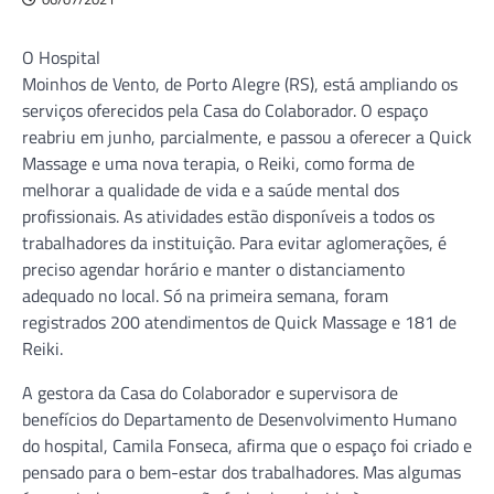
O Hospital
Moinhos de Vento, de Porto Alegre (RS), está ampliando os
serviços oferecidos pela Casa do Colaborador. O espaço
reabriu em junho, parcialmente, e passou a oferecer a Quick
Massage e uma nova terapia, o Reiki, como forma de
melhorar a qualidade de vida e a saúde mental dos
profissionais. As atividades estão disponíveis a todos os
trabalhadores da instituição. Para evitar aglomerações, é
preciso agendar horário e manter o distanciamento
adequado no local. Só na primeira semana, foram
registrados 200 atendimentos de Quick Massage e 181 de
Reiki.
A gestora da Casa do Colaborador e supervisora de
benefícios do Departamento de Desenvolvimento Humano
do hospital, Camila Fonseca, afirma que o espaço foi criado e
pensado para o bem-estar dos trabalhadores. Mas algumas