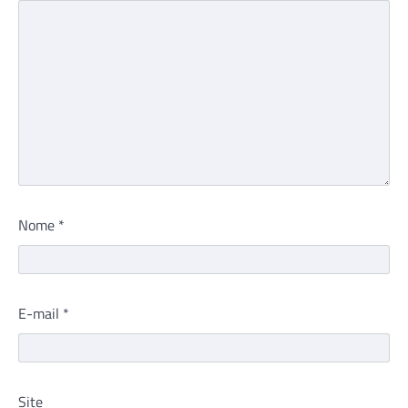
Nome
*
E-mail
*
Site