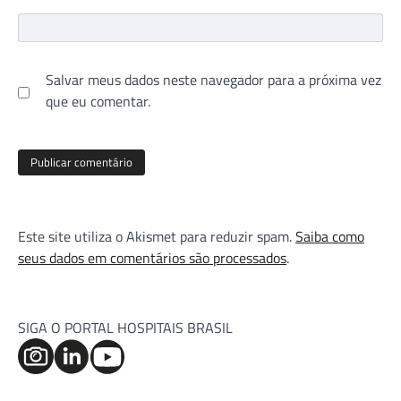
Salvar meus dados neste navegador para a próxima vez
que eu comentar.
Este site utiliza o Akismet para reduzir spam.
Saiba como
seus dados em comentários são processados
.
SIGA O PORTAL HOSPITAIS BRASIL