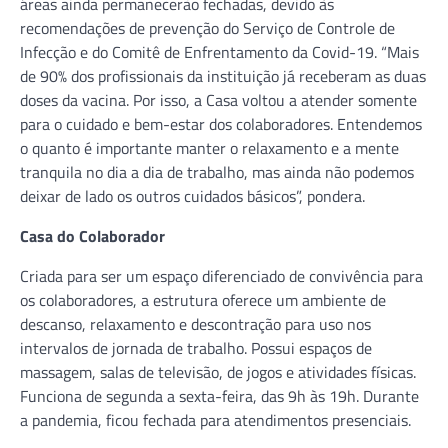
áreas ainda permanecerão fechadas, devido às
recomendações de prevenção do Serviço de Controle de
Infecção e do Comitê de Enfrentamento da Covid-19. “Mais
de 90% dos profissionais da instituição já receberam as duas
doses da vacina. Por isso, a Casa voltou a atender somente
para o cuidado e bem-estar dos colaboradores. Entendemos
o quanto é importante manter o relaxamento e a mente
tranquila no dia a dia de trabalho, mas ainda não podemos
deixar de lado os outros cuidados básicos”, pondera.
Casa do Colaborador
Criada para ser um espaço diferenciado de convivência para
os colaboradores, a estrutura oferece um ambiente de
descanso, relaxamento e descontração para uso nos
intervalos de jornada de trabalho. Possui espaços de
massagem, salas de televisão, de jogos e atividades físicas.
Funciona de segunda a sexta-feira, das 9h às 19h. Durante
a pandemia, ficou fechada para atendimentos presenciais.