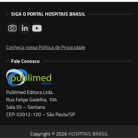
SIGA O PORTAL HOSPITAIS BRASIL
Conheça nossa Política de Privacidade
Fale Conosco
Publimed Editora Ltda.
Rua Felipe Gadelha, 104
Sala 55 – Santana
CEP: 02012-120 – São Paulo/SP
Copyright © 2026
HOSPITAIS BRASIL