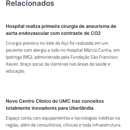
Relacionados
Hospital realiza primeira cirurgia de aneurisma de
aorta endovascular com contraste de CO2
Cirurgia pioneira no Vale do Aço foi realizada em um
paciente com alergia a iodo no Hospital Márcio Cunha, em
Ipatinga (MG), administrado pela Fundação São Francisco
Xavier, braço social da Usiminas nas áreas da saúde e
educação.
Novo Centro Clínico do UMC traz conceitos
totalmente inovadores para Uberlândia
Espaço conta com equipamentos e tecnologias inéditas na
região, além de consultórios, clínicas e toda infraestrutura