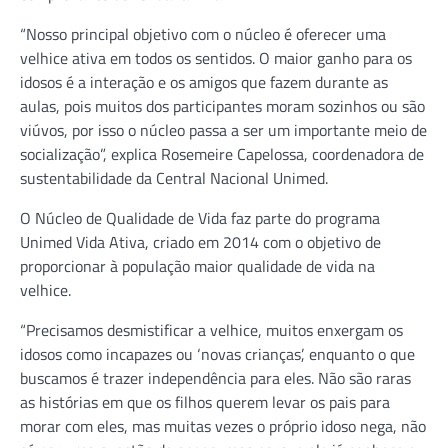
“Nosso principal objetivo com o núcleo é oferecer uma
velhice ativa em todos os sentidos. O maior ganho para os
idosos é a interação e os amigos que fazem durante as
aulas, pois muitos dos participantes moram sozinhos ou são
viúvos, por isso o núcleo passa a ser um importante meio de
socialização”, explica Rosemeire Capelossa, coordenadora de
sustentabilidade da Central Nacional Unimed.
O Núcleo de Qualidade de Vida faz parte do programa
Unimed Vida Ativa, criado em 2014 com o objetivo de
proporcionar à população maior qualidade de vida na
velhice.
“Precisamos desmistificar a velhice, muitos enxergam os
idosos como incapazes ou ‘novas crianças’, enquanto o que
buscamos é trazer independência para eles. Não são raras
as histórias em que os filhos querem levar os pais para
morar com eles, mas muitas vezes o próprio idoso nega, não