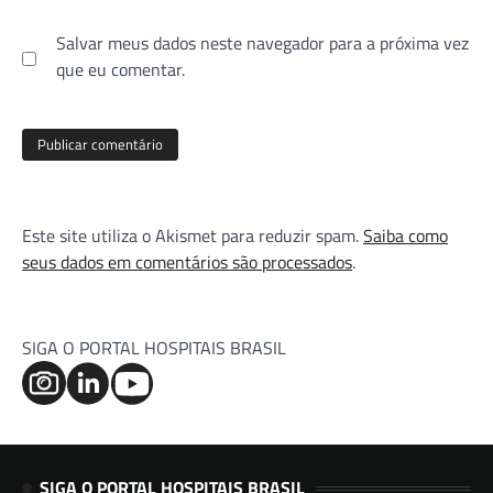
Salvar meus dados neste navegador para a próxima vez
que eu comentar.
Este site utiliza o Akismet para reduzir spam.
Saiba como
seus dados em comentários são processados
.
SIGA O PORTAL HOSPITAIS BRASIL
SIGA O PORTAL HOSPITAIS BRASIL