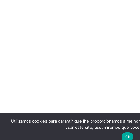
Utilizamos cookies para garantir que lhe proporcionamos a melho
usar este site, assumiremos que você 
Ok