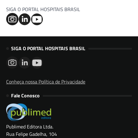
SIGA O PORTAL HOSPITAIS BRASIL
SIGA O PORTAL HOSPITAIS BRASIL
Conheça nossa Política de Privacidade
Fale Conosco
Publimed Editora Ltda.
Rua Felipe Gadelha, 104