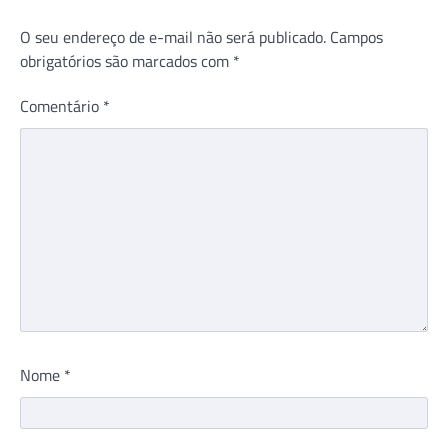
O seu endereço de e-mail não será publicado.
Campos
obrigatórios são marcados com
*
Comentário
*
Nome
*