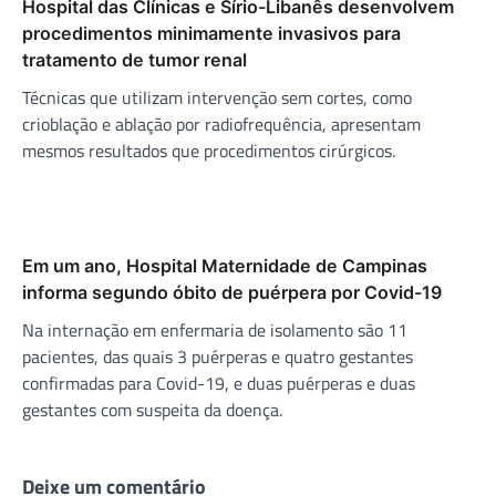
Hospital das Clínicas e Sírio-Libanês desenvolvem
procedimentos minimamente invasivos para
tratamento de tumor renal
Técnicas que utilizam intervenção sem cortes, como
crioblação e ablação por radiofrequência, apresentam
mesmos resultados que procedimentos cirúrgicos.
Em um ano, Hospital Maternidade de Campinas
informa segundo óbito de puérpera por Covid-19
Na internação em enfermaria de isolamento são 11
pacientes, das quais 3 puérperas e quatro gestantes
confirmadas para Covid-19, e duas puérperas e duas
gestantes com suspeita da doença.
Deixe um comentário