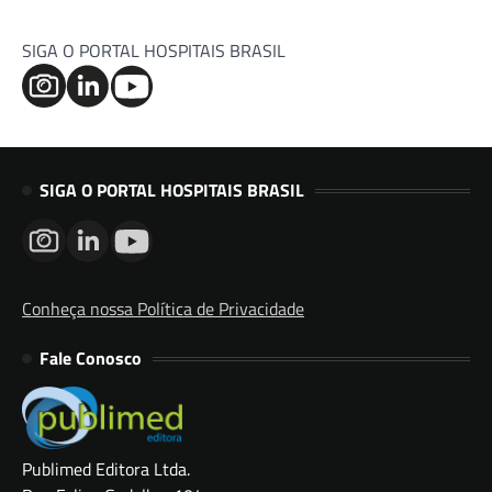
SIGA O PORTAL HOSPITAIS BRASIL
SIGA O PORTAL HOSPITAIS BRASIL
Conheça nossa Política de Privacidade
Fale Conosco
Publimed Editora Ltda.