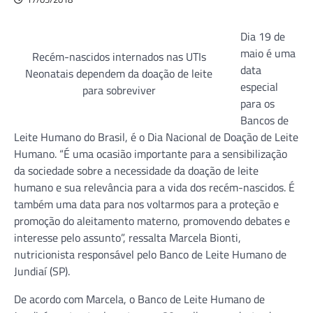
Dia 19 de
maio é uma
Recém-nascidos internados nas UTIs
data
Neonatais dependem da doação de leite
especial
para sobreviver
para os
Bancos de
Leite Humano do Brasil, é o Dia Nacional de Doação de Leite
Humano. “É uma ocasião importante para a sensibilização
da sociedade sobre a necessidade da doação de leite
humano e sua relevância para a vida dos recém-nascidos. É
também uma data para nos voltarmos para a proteção e
promoção do aleitamento materno, promovendo debates e
interesse pelo assunto”, ressalta Marcela Bionti,
nutricionista responsável pelo Banco de Leite Humano de
Jundiaí (SP).
De acordo com Marcela, o Banco de Leite Humano de