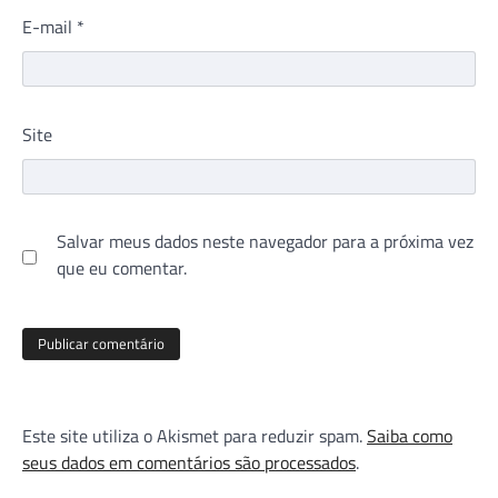
E-mail
*
Site
Salvar meus dados neste navegador para a próxima vez
que eu comentar.
Este site utiliza o Akismet para reduzir spam.
Saiba como
seus dados em comentários são processados
.