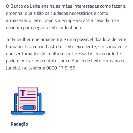
O Banco de Leite ensina as mães interessadas como fazer a
ordenha, quais são os cuidados necessários e como
armazenar o leite. Depois a equipe vai até a casa da mãe
doadora para pegar o leite ordenhado.
Toda mulher que amamenta é uma possível doadora de leite
humano. Para doar, basta ter leite excedente, ser saudável e
não ser fumante. As mulheres interessadas em doar leite
podem entrar em contato com o Banco de Leite Humano de
Jundiaí, no telefone 0800 17 8155.
Redação