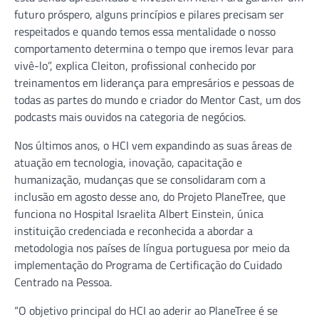
futuro próspero, alguns princípios e pilares precisam ser
respeitados e quando temos essa mentalidade o nosso
comportamento determina o tempo que iremos levar para
vivê-lo”, explica Cleiton, profissional conhecido por
treinamentos em liderança para empresários e pessoas de
todas as partes do mundo e criador do Mentor Cast, um dos
podcasts mais ouvidos na categoria de negócios.
Nos últimos anos, o HCI vem expandindo as suas áreas de
atuação em tecnologia, inovação, capacitação e
humanização, mudanças que se consolidaram com a
inclusão em agosto desse ano, do Projeto PlaneTree, que
funciona no Hospital Israelita Albert Einstein, única
instituição credenciada e reconhecida a abordar a
metodologia nos países de língua portuguesa por meio da
implementação do Programa de Certificação do Cuidado
Centrado na Pessoa.
“O objetivo principal do HCI ao aderir ao PlaneTree é se