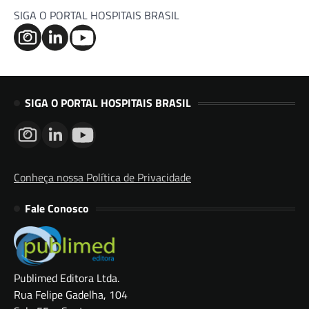
SIGA O PORTAL HOSPITAIS BRASIL
SIGA O PORTAL HOSPITAIS BRASIL
Conheça nossa Política de Privacidade
Fale Conosco
Publimed Editora Ltda.
Rua Felipe Gadelha, 104