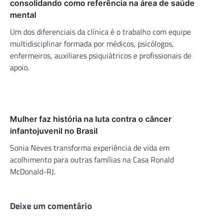
consolidando como referência na área de saúde
mental
Um dos diferenciais da clínica é o trabalho com equipe
multidisciplinar formada por médicos, psicólogos,
enfermeiros, auxiliares psiquiátricos e profissionais de
apoio.
Mulher faz história na luta contra o câncer
infantojuvenil no Brasil
Sonia Neves transforma experiência de vida em
acolhimento para outras famílias na Casa Ronald
McDonald-RJ.
Deixe um comentário