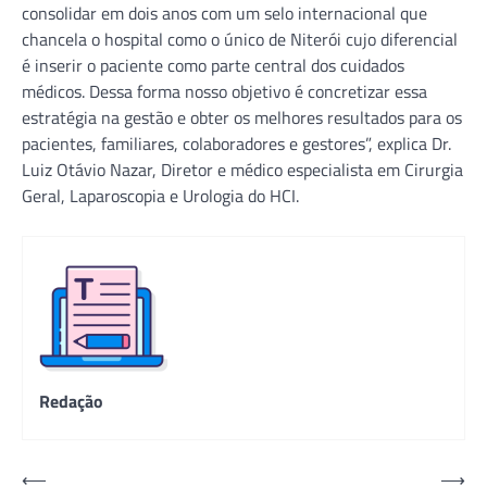
consolidar em dois anos com um selo internacional que
chancela o hospital como o único de Niterói cujo diferencial
é inserir o paciente como parte central dos cuidados
médicos. Dessa forma nosso objetivo é concretizar essa
estratégia na gestão e obter os melhores resultados para os
pacientes, familiares, colaboradores e gestores”, explica Dr.
Luiz Otávio Nazar, Diretor e médico especialista em Cirurgia
Geral, Laparoscopia e Urologia do HCI.
Redação
Navegação
⟵
⟶