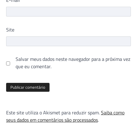
Site
Salvar meus dados neste navegador para a próxima vez
que eu comentar.
Este site utiliza o Akismet para reduzir spam.
Saiba como
seus dados em comentários são processados
.