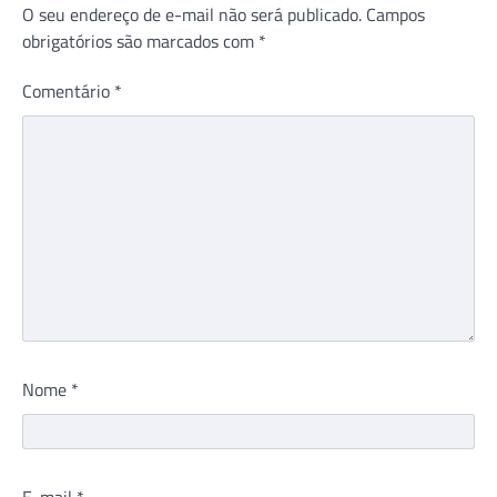
O seu endereço de e-mail não será publicado.
Campos
obrigatórios são marcados com
*
Comentário
*
Nome
*
E-mail
*