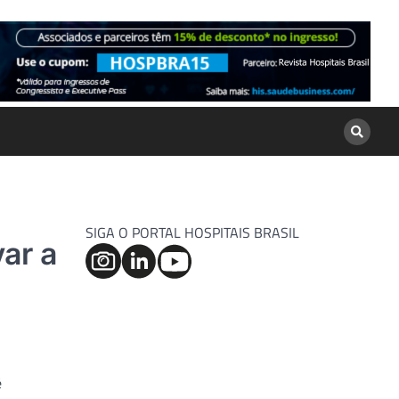
SIGA O PORTAL HOSPITAIS BRASIL
ar a
é