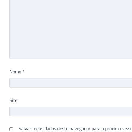
Nome
*
Site
Salvar meus dados neste navegador para a próxima vez 