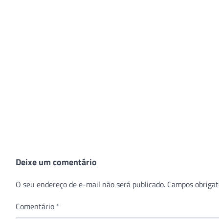
Deixe um comentário
O seu endereço de e-mail não será publicado.
Campos obrigat
Comentário
*