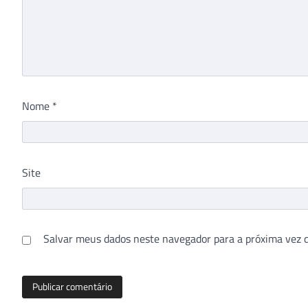
Nome
*
Site
Salvar meus dados neste navegador para a próxima vez 