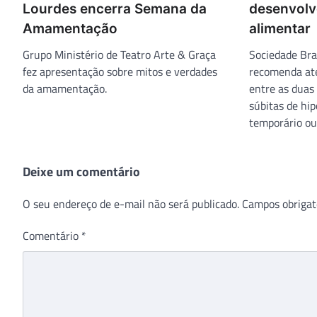
Lourdes encerra Semana da
desenvolv
Amamentação
alimentar
Grupo Ministério de Teatro Arte & Graça
Sociedade Bra
fez apresentação sobre mitos e verdades
recomenda ate
da amamentação.
entre as duas
súbitas de hi
temporário ou 
Deixe um comentário
O seu endereço de e-mail não será publicado.
Campos obrigat
Comentário
*