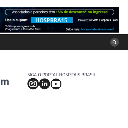
SIGA O PORTAL HOSPITAIS BRASIL
om