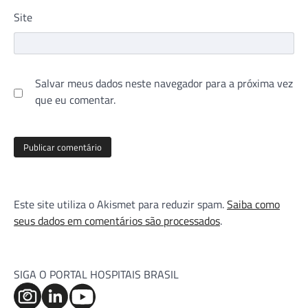
Site
Salvar meus dados neste navegador para a próxima vez
que eu comentar.
Este site utiliza o Akismet para reduzir spam.
Saiba como
seus dados em comentários são processados
.
SIGA O PORTAL HOSPITAIS BRASIL