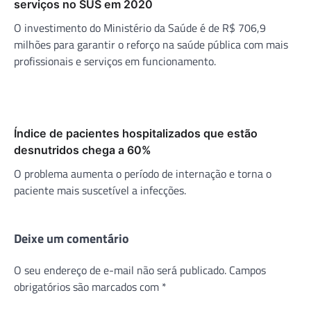
serviços no SUS em 2020
O investimento do Ministério da Saúde é de R$ 706,9
milhões para garantir o reforço na saúde pública com mais
profissionais e serviços em funcionamento.
Índice de pacientes hospitalizados que estão
desnutridos chega a 60%
O problema aumenta o período de internação e torna o
paciente mais suscetível a infecções.
Deixe um comentário
O seu endereço de e-mail não será publicado.
Campos
obrigatórios são marcados com
*