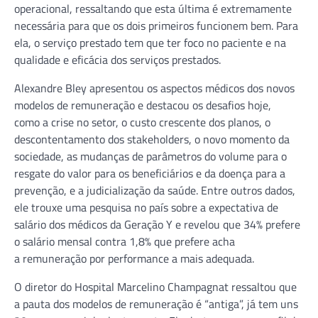
operacional, ressaltando que esta última é extremamente
necessária para que os dois primeiros funcionem bem. Para
ela, o serviço prestado tem que ter foco no paciente e na
qualidade e eficácia dos serviços prestados.
Alexandre Bley apresentou os aspectos médicos dos novos
modelos de remuneração e destacou os desafios hoje,
como a crise no setor, o custo crescente dos planos, o
descontentamento dos stakeholders, o novo momento da
sociedade, as mudanças de parâmetros do volume para o
resgate do valor para os beneficiários e da doença para a
prevenção, e a judicialização da saúde. Entre outros dados,
ele trouxe uma pesquisa no país sobre a expectativa de
salário dos médicos da Geração Y e revelou que 34% prefere
o salário mensal contra 1,8% que prefere acha
a remuneração por performance a mais adequada.
O diretor do Hospital Marcelino Champagnat ressaltou que
a pauta dos modelos de remuneração é “antiga”, já tem uns