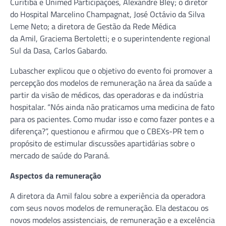
Curitiba e Unimed Participações, Alexandre Bley; o diretor
do Hospital Marcelino Champagnat, José Octávio da Silva
Leme Neto; a diretora de Gestão da Rede Médica
da Amil, Graciema Bertoletti; e o superintendente regional
Sul da Dasa, Carlos Gabardo.
Lubascher explicou que o objetivo do evento foi promover a
percepção dos modelos de remuneração na área da saúde a
partir da visão de médicos, das operadoras e da indústria
hospitalar. “Nós ainda não praticamos uma medicina de fato
para os pacientes. Como mudar isso e como fazer pontes e a
diferença?”, questionou e afirmou que o CBEXs-PR tem o
propósito de estimular discussões apartidárias sobre o
mercado de saúde do Paraná.
Aspectos da remuneração
A diretora da Amil falou sobre a experiência da operadora
com seus novos modelos de remuneração. Ela destacou os
novos modelos assistenciais, de remuneração e a excelência