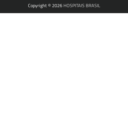
Copyright © 2026
HOSPITAIS BRASIL