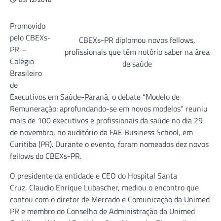
Promovido
pelo CBEXs-
CBEXs-PR diplomou novos fellows,
PR –
profissionais que têm notório saber na área
Colégio
de saúde
Brasileiro
de
Executivos em Saúde-Paraná, o debate “Modelo de
Remuneração: aprofundando-se em novos modelos” reuniu
mais de 100 executivos e profissionais da saúde no dia 29
de novembro, no auditório da FAE Business School, em
Curitiba (PR). Durante o evento, foram nomeados dez novos
fellows do CBEXs-PR.
O presidente da entidade e CEO do Hospital Santa
Cruz, Claudio Enrique Lubascher, mediou o encontro que
contou com o diretor de Mercado e Comunicação da Unimed
PR e membro do Conselho de Administração da Unimed