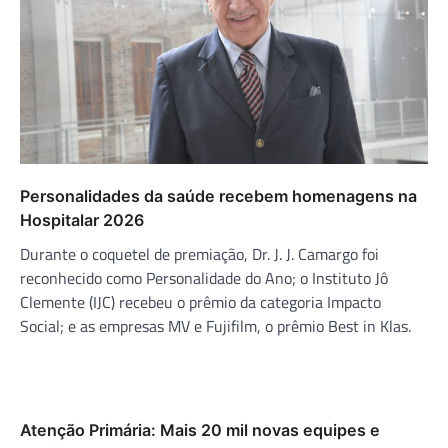
Personalidades da saúde recebem homenagens na
Hospitalar 2026
Durante o coquetel de premiação, Dr. J. J. Camargo foi
reconhecido como Personalidade do Ano; o Instituto Jô
Clemente (IJC) recebeu o prêmio da categoria Impacto
Social; e as empresas MV e Fujifilm, o prêmio Best in Klas.
Atenção Primária: Mais 20 mil novas equipes e