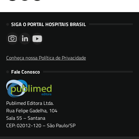
SIGA O PORTAL HOSPITAIS BRASIL
Conheça nossa Política de Privacidade
Fale Conosco
Publimed Editora Ltda.
Rua Felipe Gadelha, 104
Sala 55 – Santana
CEP: 02012-120 – São Paulo/SP