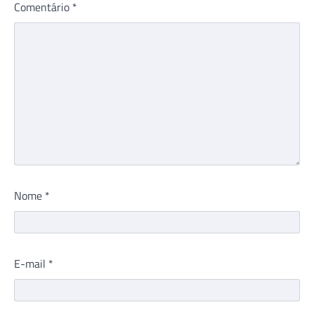
Comentário
*
Nome
*
E-mail
*