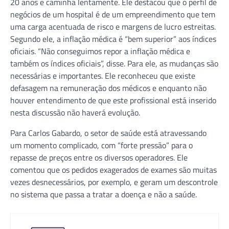
20 anos e caminha lentamente. Ele destacou que o perfil de
negócios de um hospital é de um empreendimento que tem
uma carga acentuada de risco e margens de lucro estreitas.
Segundo ele, a inflação médica é “bem superior” aos índices
oficiais. “Não conseguimos repor a inflação médica e
também os índices oficiais”, disse. Para ele, as mudanças são
necessárias e importantes. Ele reconheceu que existe
defasagem na remuneração dos médicos e enquanto não
houver entendimento de que este profissional está inserido
nesta discussão não haverá evolução.
Para Carlos Gabardo, o setor de saúde está atravessando
um momento complicado, com “forte pressão” para o
repasse de preços entre os diversos operadores. Ele
comentou que os pedidos exagerados de exames são muitas
vezes desnecessários, por exemplo, e geram um descontrole
no sistema que passa a tratar a doença e não a saúde.