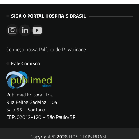
SIGA O PORTAL HOSPITAIS BRASIL
Conheça nossa Política de Privacidade
Fale Conosco
Publimed Editora Ltda.
Rua Felipe Gadelha, 104
Sala 55 – Santana
CEP: 02012-120 – São Paulo/SP
Copyright © 2026
HOSPITAIS BRASIL