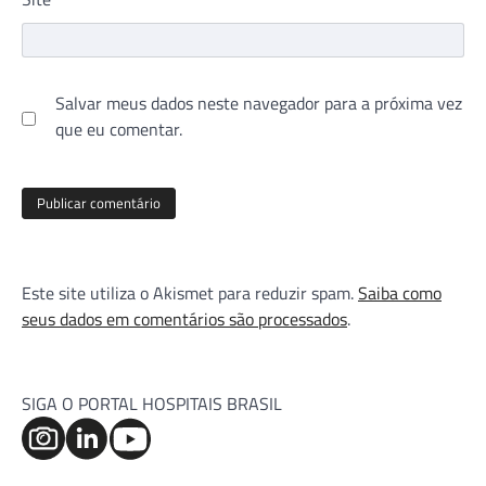
Salvar meus dados neste navegador para a próxima vez
que eu comentar.
Este site utiliza o Akismet para reduzir spam.
Saiba como
seus dados em comentários são processados
.
SIGA O PORTAL HOSPITAIS BRASIL