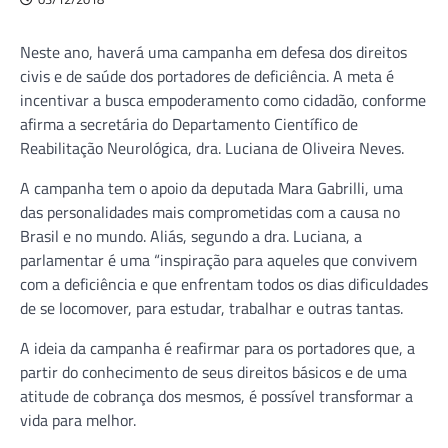
Neste ano, haverá uma campanha em defesa dos direitos
civis e de saúde dos portadores de deficiência. A meta é
incentivar a busca empoderamento como cidadão, conforme
afirma a secretária do Departamento Científico de
Reabilitação Neurológica, dra. Luciana de Oliveira Neves.
A campanha tem o apoio da deputada Mara Gabrilli, uma
das personalidades mais comprometidas com a causa no
Brasil e no mundo. Aliás, segundo a dra. Luciana, a
parlamentar é uma “inspiração para aqueles que convivem
com a deficiência e que enfrentam todos os dias dificuldades
de se locomover, para estudar, trabalhar e outras tantas.
A ideia da campanha é reafirmar para os portadores que, a
partir do conhecimento de seus direitos básicos e de uma
atitude de cobrança dos mesmos, é possível transformar a
vida para melhor.