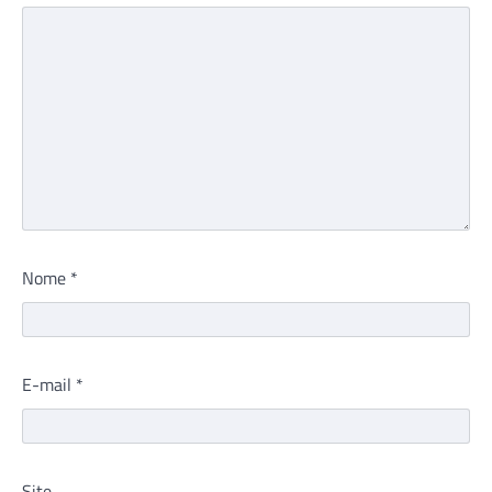
Nome
*
E-mail
*
Site