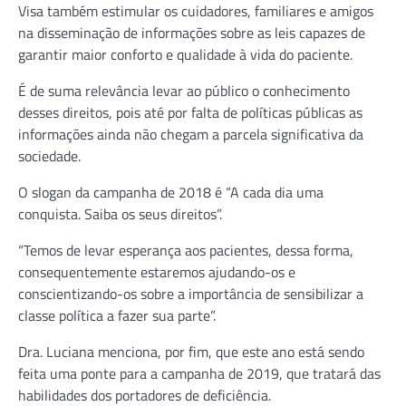
Visa também estimular os cuidadores, familiares e amigos
na disseminação de informações sobre as leis capazes de
garantir maior conforto e qualidade à vida do paciente.
É de suma relevância levar ao público o conhecimento
desses direitos, pois até por falta de políticas públicas as
informações ainda não chegam a parcela significativa da
sociedade.
O slogan da campanha de 2018 é “A cada dia uma
conquista. Saiba os seus direitos”.
“Temos de levar esperança aos pacientes, dessa forma,
consequentemente estaremos ajudando-os e
conscientizando-os sobre a importância de sensibilizar a
classe política a fazer sua parte”.
Dra. Luciana menciona, por fim, que este ano está sendo
feita uma ponte para a campanha de 2019, que tratará das
habilidades dos portadores de deficiência.