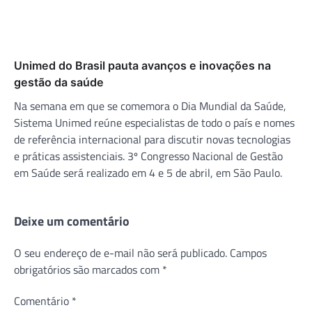
Unimed do Brasil pauta avanços e inovações na
gestão da saúde
Na semana em que se comemora o Dia Mundial da Saúde,
Sistema Unimed reúne especialistas de todo o país e nomes
de referência internacional para discutir novas tecnologias
e práticas assistenciais. 3º Congresso Nacional de Gestão
em Saúde será realizado em 4 e 5 de abril, em São Paulo.
Deixe um comentário
O seu endereço de e-mail não será publicado.
Campos
obrigatórios são marcados com
*
Comentário
*