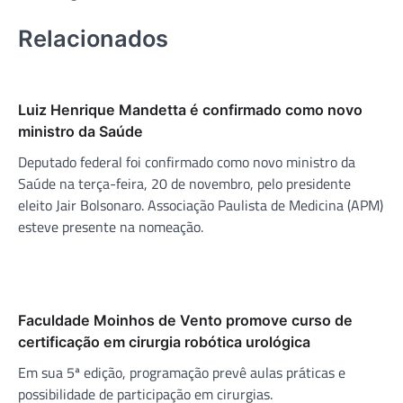
Relacionados
Luiz Henrique Mandetta é confirmado como novo
ministro da Saúde
Deputado federal foi confirmado como novo ministro da
Saúde na terça-feira, 20 de novembro, pelo presidente
eleito Jair Bolsonaro. Associação Paulista de Medicina (APM)
esteve presente na nomeação.
Faculdade Moinhos de Vento promove curso de
certificação em cirurgia robótica urológica
Em sua 5ª edição, programação prevê aulas práticas e
possibilidade de participação em cirurgias.