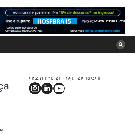
SIGA O PORTAL HOSPITAIS BRASIL
ça
ma