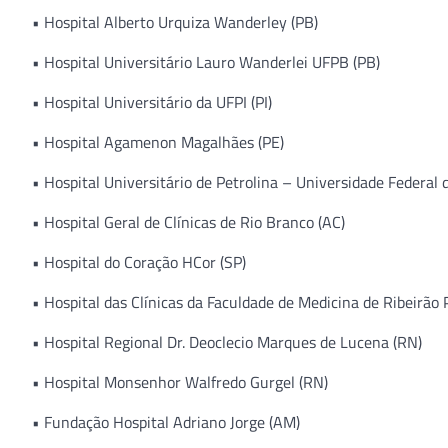
• Hospital Alberto Urquiza Wanderley (PB)
• Hospital Universitário Lauro Wanderlei UFPB (PB)
• Hospital Universitário da UFPI (PI)
• Hospital Agamenon Magalhães (PE)
• Hospital Universitário de Petrolina – Universidade Federal 
• Hospital Geral de Clínicas de Rio Branco (AC)
• Hospital do Coração HCor (SP)
• Hospital das Clínicas da Faculdade de Medicina de Ribeirão
• Hospital Regional Dr. Deoclecio Marques de Lucena (RN)
• Hospital Monsenhor Walfredo Gurgel (RN)
• Fundação Hospital Adriano Jorge (AM)