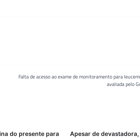
Falta de acesso ao exame de monitoramento para leucemi
avaliada pelo 
ina do presente para
Apesar de devastadora,