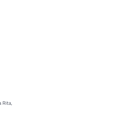
 Rita,