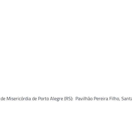
e Misericórdia de Porto Alegre (RS): Pavilhão Pereira Filho, Santa