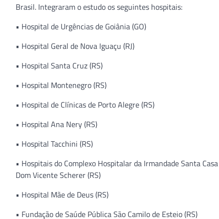
Brasil. Integraram o estudo os seguintes hospitais:
• Hospital de Urgências de Goiânia (GO)
• Hospital Geral de Nova Iguaçu (RJ)
• Hospital Santa Cruz (RS)
• Hospital Montenegro (RS)
• Hospital de Clínicas de Porto Alegre (RS)
• Hospital Ana Nery (RS)
• Hospital Tacchini (RS)
• Hospitais do Complexo Hospitalar da Irmandade Santa Casa d
Dom Vicente Scherer (RS)
• Hospital Mãe de Deus (RS)
• Fundação de Saúde Pública São Camilo de Esteio (RS)