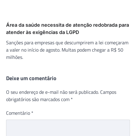
Área da saúde necessita de atenção redobrada para
atender às exigências da LGPD
Sanções para empresas que descumprirem a lei começaram
a valer no início de agosto. Multas podem chegar a R$ 50
milhões.
Deixe um comentário
O seu endereço de e-mail não será publicado.
Campos
obrigatórios são marcados com
*
Comentário
*