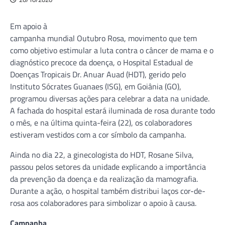
Em apoio à
campanha mundial Outubro Rosa, movimento que tem
como objetivo estimular a luta contra o câncer de mama e o
diagnóstico precoce da doença, o Hospital Estadual de
Doenças Tropicais Dr. Anuar Auad (HDT), gerido pelo
Instituto Sócrates Guanaes (ISG), em Goiânia (GO),
programou diversas ações para celebrar a data na unidade.
A fachada do hospital estará iluminada de rosa durante todo
o mês, e na última quinta-feira (22), os colaboradores
estiveram vestidos com a cor símbolo da campanha.
Ainda no dia 22, a ginecologista do HDT, Rosane Silva,
passou pelos setores da unidade explicando a importância
da prevenção da doença e da realização da mamografia.
Durante a ação, o hospital também distribui laços cor-de-
rosa aos colaboradores para simbolizar o apoio à causa.
Campanha