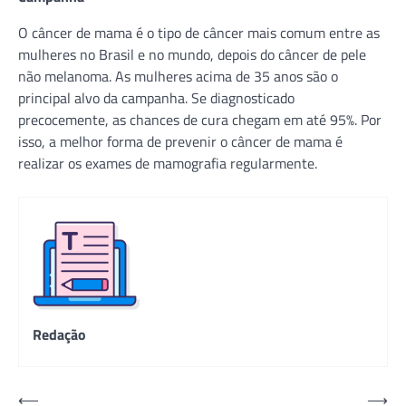
O câncer de mama é o tipo de câncer mais comum entre as
mulheres no Brasil e no mundo, depois do câncer de pele
não melanoma. As mulheres acima de 35 anos são o
principal alvo da campanha. Se diagnosticado
precocemente, as chances de cura chegam em até 95%. Por
isso, a melhor forma de prevenir o câncer de mama é
realizar os exames de mamografia regularmente.
Redação
Navegação
⟵
⟶