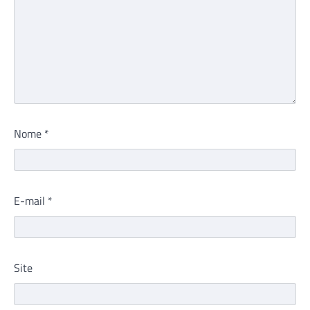
Nome
*
E-mail
*
Site