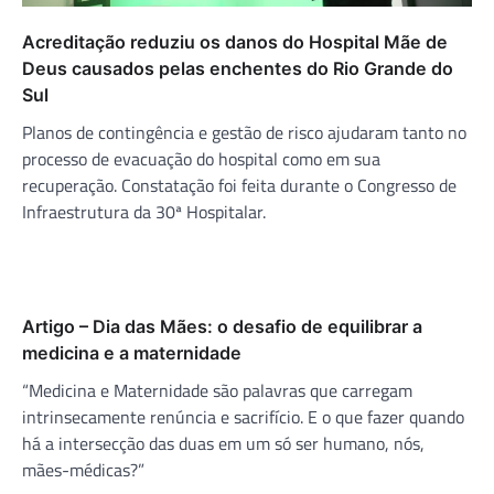
Acreditação reduziu os danos do Hospital Mãe de
Deus causados pelas enchentes do Rio Grande do
Sul
Planos de contingência e gestão de risco ajudaram tanto no
processo de evacuação do hospital como em sua
recuperação. Constatação foi feita durante o Congresso de
Infraestrutura da 30ª Hospitalar.
Artigo – Dia das Mães: o desafio de equilibrar a
medicina e a maternidade
“Medicina e Maternidade são palavras que carregam
intrinsecamente renúncia e sacrifício. E o que fazer quando
há a intersecção das duas em um só ser humano, nós,
mães-médicas?”