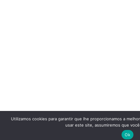
Utilizamos cookies para garantir que lhe proporcionamos a melho
usar este site, assumiremos que você 
Ok