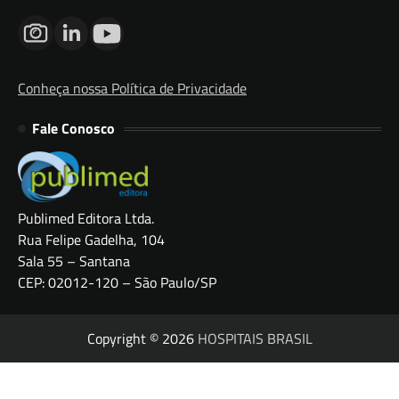
Conheça nossa Política de Privacidade
Fale Conosco
Publimed Editora Ltda.
Rua Felipe Gadelha, 104
Sala 55 – Santana
CEP: 02012-120 – São Paulo/SP
Copyright © 2026
HOSPITAIS BRASIL