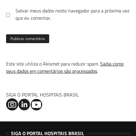
Salvar meus dados neste navegador para a próxima vez
que eu comentar.
Este site utiliza o Akismet para reduzir spam.
Saiba como
seus dados em comentários são processados
.
SIGA O PORTAL HOSPITAIS BRASIL
SIGA O PORTAL HOSPITAIS BRASIL