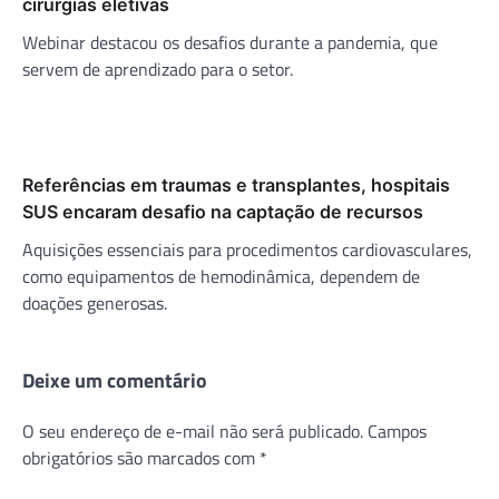
cirurgias eletivas
Webinar destacou os desafios durante a pandemia, que
servem de aprendizado para o setor.
Referências em traumas e transplantes, hospitais
SUS encaram desafio na captação de recursos
Aquisições essenciais para procedimentos cardiovasculares,
como equipamentos de hemodinâmica, dependem de
doações generosas.
Deixe um comentário
O seu endereço de e-mail não será publicado.
Campos
obrigatórios são marcados com
*