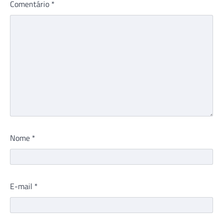
Comentário
*
Nome
*
E-mail
*