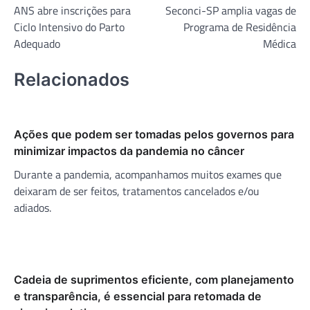
ANS abre inscrições para
Seconci-SP amplia vagas de
de
Ciclo Intensivo do Parto
Programa de Residência
Post
Adequado
Médica
Relacionados
Ações que podem ser tomadas pelos governos para
minimizar impactos da pandemia no câncer
Durante a pandemia, acompanhamos muitos exames que
deixaram de ser feitos, tratamentos cancelados e/ou
adiados.
Cadeia de suprimentos eficiente, com planejamento
e transparência, é essencial para retomada de