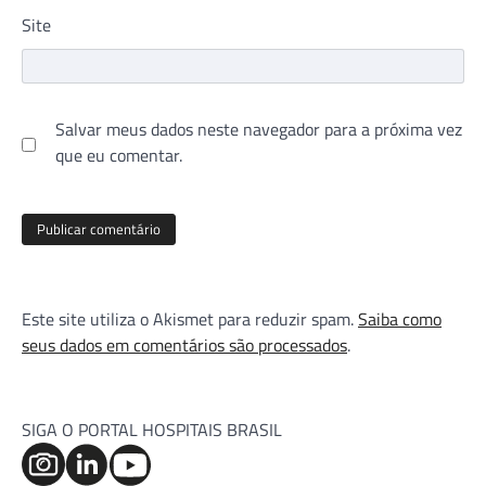
Site
Salvar meus dados neste navegador para a próxima vez
que eu comentar.
Este site utiliza o Akismet para reduzir spam.
Saiba como
seus dados em comentários são processados
.
SIGA O PORTAL HOSPITAIS BRASIL