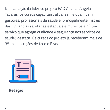
Na avaliação da líder do projeto EAD Anvisa, Angela
Tavares, os cursos capacitam, atualizam e qualificam
gestores, profissionais de saúde e, principalmente, fiscais
das vigilâncias sanitárias estaduais e municipais. “É um
serviço que agrega qualidade e segurança aos serviços de
saúde”, destaca. Os cursos do projeto já receberam mais de
35 mil inscrições de todo o Brasil.
Redação
Navegação
⟵
⟶