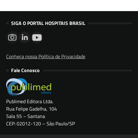
SIGA O PORTAL HOSPITAIS BRASIL
Conheça nossa Política de Privacidade
Fale Conosco
Publimed Editora Ltda.
Rua Felipe Gadelha, 104
Sala 55 – Santana
CEP: 02012-120 – São Paulo/SP