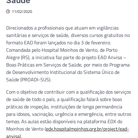
Saúde
11/02/2020
Direcionados a profissionais que atuam em vigilâncias
sanitárias e serviços de saúde, diversos cursos gratuitos no
formato EAD foram lançados no dia 3 de fevereiro.
Comandada pelo Hospital Moinhos de Vento, de Porto
Alegre (RS), a iniciativa faz parte do projeto EAD Anvisa –
Boas Práticas em Serviços de Saúde, por meio do Programa
de Desenvolvimento Institucional do Sistema Único de
Saúde (PROADI-SUS).
Com o objetivo de contribuir com a qualificação dos serviços
de saúde de todo o país, a qualificação falará sobre boas
práticas de inspeção, instituições de longa permanência
para idosos, vacinação, urgência e emergência, entre outros
temas. As aulas estão disponíveis na plataforma EDX do
Moinhos de Vento (
edx.hospitalmoinhos.org.br/project/ead-
anvisa
).