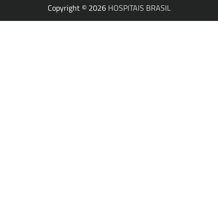
Copyright © 2026
HOSPITAIS BRASIL