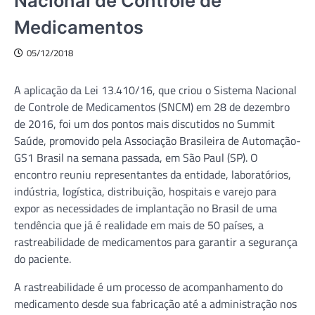
Nacional de Controle de
Medicamentos
05/12/2018
A aplicação da Lei 13.410/16, que criou o Sistema Nacional
de Controle de Medicamentos (SNCM) em 28 de dezembro
de 2016, foi um dos pontos mais discutidos no Summit
Saúde, promovido pela Associação Brasileira de Automação-
GS1 Brasil na semana passada, em São Paul (SP). O
encontro reuniu representantes da entidade, laboratórios,
indústria, logística, distribuição, hospitais e varejo para
expor as necessidades de implantação no Brasil de uma
tendência que já é realidade em mais de 50 países, a
rastreabilidade de medicamentos para garantir a segurança
do paciente.
A rastreabilidade é um processo de acompanhamento do
medicamento desde sua fabricação até a administração nos