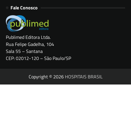
Fale Conosco
Publimed Editora Ltda.
Rua Felipe Gadelha, 104
Sala 55 – Santana
CEP: 02012-120 – São Paulo/SP
Copyright © 2026
HOSPITAIS BRASIL