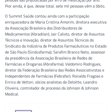
Pior ainda, é que, desse total, sete mil pessoas vêm a óbito.
O Summit Saúde contou ainda com a participação
enriquecedora de Maria Cristina Amorim, diretora executiva
da Associação Brasileira dos Distribuidores de
Medicamentos (Abradilan); Jair Calixto, diretor de Assuntos
Técnicos e Inovação, diretor de Assuntos Técnicos do
Sindicato da Indústria de Produtos Farmacêuticos no Estado
de São Paulo (Sindusfarma); Serafim Branco Neto, assessor
da presidência da Associação Brasileira de Redes de
Farmácias e Drogarias (Abrafarma); Valdomiro Rodrigues,
diretor da Federação Brasileira das Redes Associativistas e
Independentes de Farmácias (Febrafar); Ronaldo Fragoso e
Enrico de Vettori, sócios analistas da Deloitte; Leandro
Oliveira, controlador de processo da Johnson & Johnson
Medical.