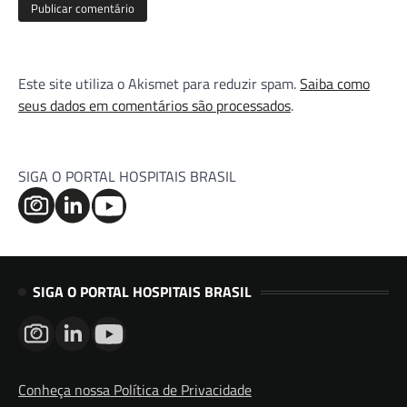
Este site utiliza o Akismet para reduzir spam.
Saiba como
seus dados em comentários são processados
.
SIGA O PORTAL HOSPITAIS BRASIL
SIGA O PORTAL HOSPITAIS BRASIL
Conheça nossa Política de Privacidade