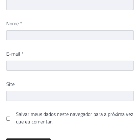
Nome
*
E-mail
*
Site
Salvar meus dados neste navegador para a próxima vez
que eu comentar.