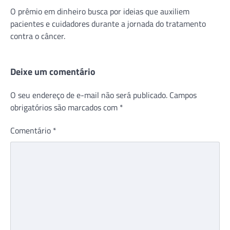
O prêmio em dinheiro busca por ideias que auxiliem
pacientes e cuidadores durante a jornada do tratamento
contra o câncer.
Deixe um comentário
O seu endereço de e-mail não será publicado.
Campos
obrigatórios são marcados com
*
Comentário
*