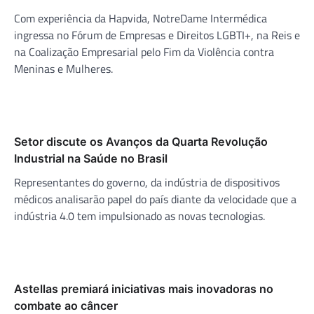
Com experiência da Hapvida, NotreDame Intermédica
ingressa no Fórum de Empresas e Direitos LGBTI+, na Reis e
na Coalização Empresarial pelo Fim da Violência contra
Meninas e Mulheres.
Setor discute os Avanços da Quarta Revolução
Industrial na Saúde no Brasil
Representantes do governo, da indústria de dispositivos
médicos analisarão papel do país diante da velocidade que a
indústria 4.0 tem impulsionado as novas tecnologias.
Astellas premiará iniciativas mais inovadoras no
combate ao câncer