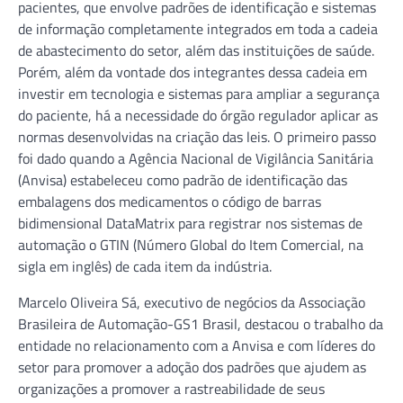
pacientes, que envolve padrões de identificação e sistemas
de informação completamente integrados em toda a cadeia
de abastecimento do setor, além das instituições de saúde.
Porém, além da vontade dos integrantes dessa cadeia em
investir em tecnologia e sistemas para ampliar a segurança
do paciente, há a necessidade do órgão regulador aplicar as
normas desenvolvidas na criação das leis. O primeiro passo
foi dado quando a Agência Nacional de Vigilância Sanitária
(Anvisa) estabeleceu como padrão de identificação das
embalagens dos medicamentos o código de barras
bidimensional DataMatrix para registrar nos sistemas de
automação o GTIN (Número Global do Item Comercial, na
sigla em inglês) de cada item da indústria.
Marcelo Oliveira Sá, executivo de negócios da Associação
Brasileira de Automação-GS1 Brasil, destacou o trabalho da
entidade no relacionamento com a Anvisa e com líderes do
setor para promover a adoção dos padrões que ajudem as
organizações a promover a rastreabilidade de seus