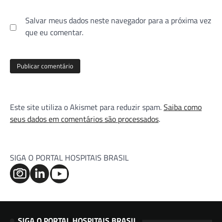
Salvar meus dados neste navegador para a próxima vez
que eu comentar.
Este site utiliza o Akismet para reduzir spam.
Saiba como
seus dados em comentários são processados
.
SIGA O PORTAL HOSPITAIS BRASIL
SIGA O PORTAL HOSPITAIS BRASIL