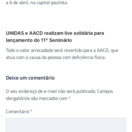
a 6 de abril, na capital paulista.
UNIDAS e AACD realizam live solidária para
lançamento do 11º Seminário
Todo o valor arrecadado será revertido para a AACD, que
atua com a causa da pessoa com deficiência física.
Deixe um comentário
O seu endereço de e-mail não será publicado.
Campos
obrigatórios são marcados com
*
Comentário
*