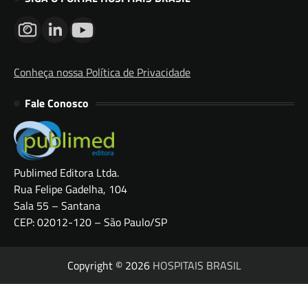
Conheça nossa Política de Privacidade
Fale Conosco
Publimed Editora Ltda.
Rua Felipe Gadelha, 104
Sala 55 – Santana
CEP: 02012-120 – São Paulo/SP
Copyright © 2026
HOSPITAIS BRASIL