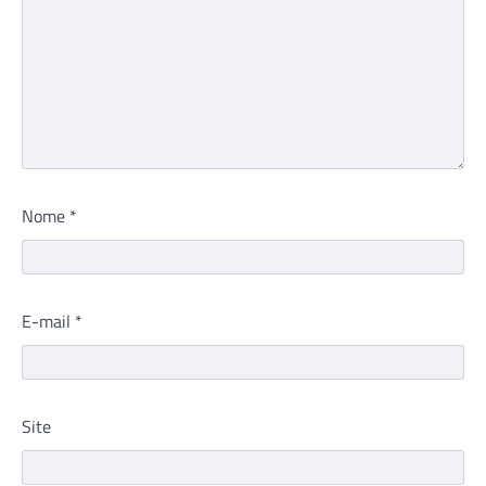
Nome
*
E-mail
*
Site