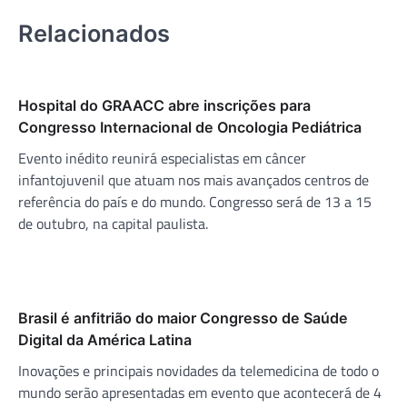
Relacionados
Hospital do GRAACC abre inscrições para
Congresso Internacional de Oncologia Pediátrica
Evento inédito reunirá especialistas em câncer
infantojuvenil que atuam nos mais avançados centros de
referência do país e do mundo. Congresso será de 13 a 15
de outubro, na capital paulista.
Brasil é anfitrião do maior Congresso de Saúde
Digital da América Latina
Inovações e principais novidades da telemedicina de todo o
mundo serão apresentadas em evento que acontecerá de 4