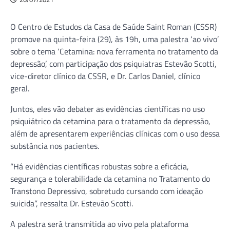
O Centro de Estudos da Casa de Saúde Saint Roman (CSSR)
promove na quinta-feira (29), às 19h, uma palestra ‘ao vivo’
sobre o tema ‘Cetamina: nova ferramenta no tratamento da
depressão’, com participação dos psiquiatras Estevão Scotti,
vice-diretor clínico da CSSR, e Dr. Carlos Daniel, clínico
geral.
Juntos, eles vão debater as evidências científicas no uso
psiquiátrico da cetamina para o tratamento da depressão,
além de apresentarem experiências clínicas com o uso dessa
substância nos pacientes.
“Há evidências científicas robustas sobre a eficácia,
segurança e tolerabilidade da cetamina no Tratamento do
Transtono Depressivo, sobretudo cursando com ideação
suicida”, ressalta Dr. Estevão Scotti.
A palestra será transmitida ao vivo pela plataforma