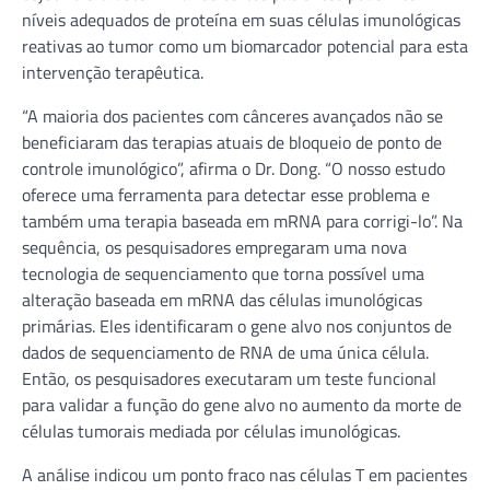
níveis adequados de proteína em suas células imunológicas
reativas ao tumor como um biomarcador potencial para esta
intervenção terapêutica.
“A maioria dos pacientes com cânceres avançados não se
beneficiaram das terapias atuais de bloqueio de ponto de
controle imunológico”, afirma o Dr. Dong. “O nosso estudo
oferece uma ferramenta para detectar esse problema e
também uma terapia baseada em mRNA para corrigi-lo”. Na
sequência, os pesquisadores empregaram uma nova
tecnologia de sequenciamento que torna possível uma
alteração baseada em mRNA das células imunológicas
primárias. Eles identificaram o gene alvo nos conjuntos de
dados de sequenciamento de RNA de uma única célula.
Então, os pesquisadores executaram um teste funcional
para validar a função do gene alvo no aumento da morte de
células tumorais mediada por células imunológicas.
A análise indicou um ponto fraco nas células T em pacientes