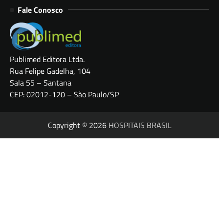
Fale Conosco
Publimed Editora Ltda.
Rua Felipe Gadelha, 104
Sala 55 – Santana
CEP: 02012-120 – São Paulo/SP
Copyright © 2026
HOSPITAIS BRASIL