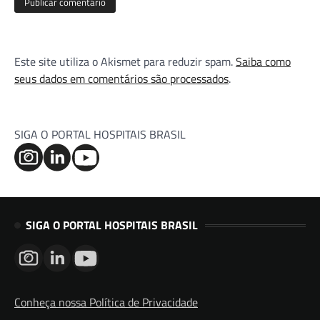
Este site utiliza o Akismet para reduzir spam.
Saiba como
seus dados em comentários são processados
.
SIGA O PORTAL HOSPITAIS BRASIL
SIGA O PORTAL HOSPITAIS BRASIL
Conheça nossa Política de Privacidade