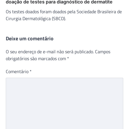
doação de testes para diagnóstico de dermatite
Os testes doados foram doados pela Sociedade Brasileira de
Cirurgia Dermatológica (SBCD).
Deixe um comentário
O seu endereço de e-mail não será publicado.
Campos
obrigatórios são marcados com
*
Comentário
*