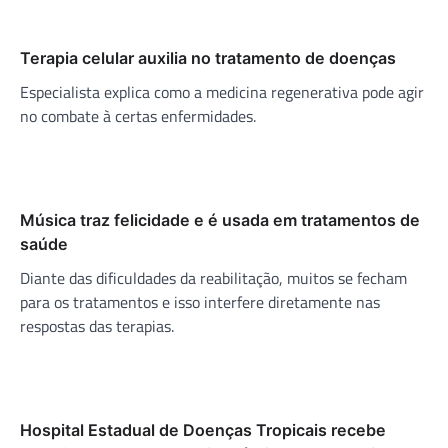
Terapia celular auxilia no tratamento de doenças
Especialista explica como a medicina regenerativa pode agir
no combate à certas enfermidades.
Música traz felicidade e é usada em tratamentos de
saúde
Diante das dificuldades da reabilitação, muitos se fecham
para os tratamentos e isso interfere diretamente nas
respostas das terapias.
Hospital Estadual de Doenças Tropicais recebe