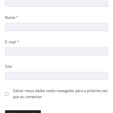
Nome
*
E-mail
*
Site
Salvar meus dados neste navegador para a próxima vez
que eu comentar.