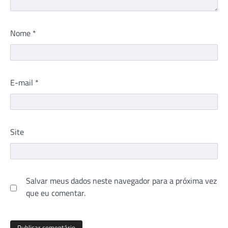
Nome
*
E-mail
*
Site
Salvar meus dados neste navegador para a próxima vez
que eu comentar.