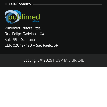
Fale Conosco
Publimed Editora Ltda.
Rua Felipe Gadelha, 104
Sala 55 – Santana
CEP: 02012-120 – São Paulo/SP
Copyright © 2026
HOSPITAIS BRASIL