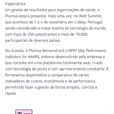
Especialista
em gestão de resultados para organizações de saúde, a
Planisa estará presente, mais uma vez, no Web Summit,
que acontece de 1 a 4 de novembro, em Lisboa, Portugal,
sendo considerado o maior evento de tecnologia do mundo,
com mais de 250 palestrantes e mais de 70.000
participantes de diversos países.
Na ocasião, a Planisa demonstrará o KPIH (
Key Performance
Indicators for Health
), sistema desenvolvido pela empresa e
que consiste em uma plataforma totalmente web, criada
com tecnologia de ponta e com aprimoramento constante. A
ferramenta disponibiliza o comparativo de vários
indicadores de custos, econômicos e de performance,
permitindo fazer a gestão de forma simples, concisa e
rápida.