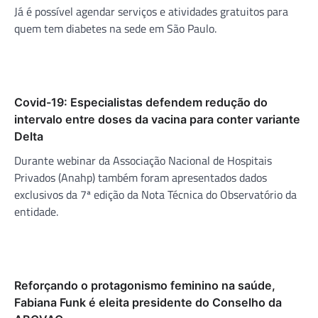
Já é possível agendar serviços e atividades gratuitos para
quem tem diabetes na sede em São Paulo.
Covid-19: Especialistas defendem redução do
intervalo entre doses da vacina para conter variante
Delta
Durante webinar da Associação Nacional de Hospitais
Privados (Anahp) também foram apresentados dados
exclusivos da 7ª edição da Nota Técnica do Observatório da
entidade.
Reforçando o protagonismo feminino na saúde,
Fabiana Funk é eleita presidente do Conselho da