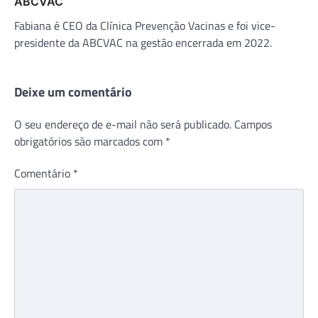
ABCVAC
Fabiana é CEO da Clínica Prevenção Vacinas e foi vice-
presidente da ABCVAC na gestão encerrada em 2022.
Deixe um comentário
O seu endereço de e-mail não será publicado.
Campos
obrigatórios são marcados com
*
Comentário
*