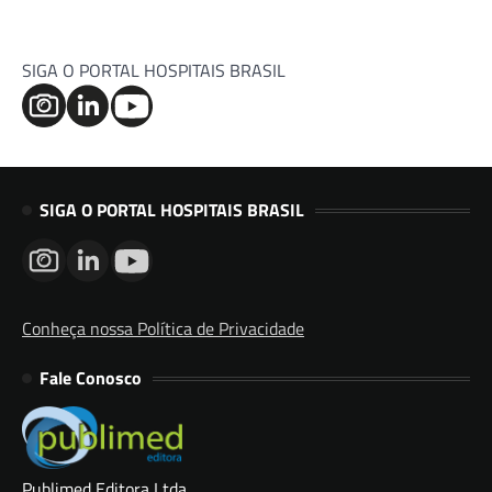
SIGA O PORTAL HOSPITAIS BRASIL
SIGA O PORTAL HOSPITAIS BRASIL
Conheça nossa Política de Privacidade
Fale Conosco
Publimed Editora Ltda.