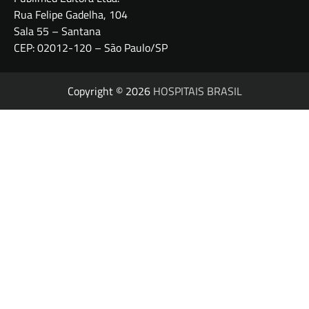
Rua Felipe Gadelha, 104
Sala 55 – Santana
CEP: 02012-120 – São Paulo/SP
Copyright © 2026
HOSPITAIS BRASIL