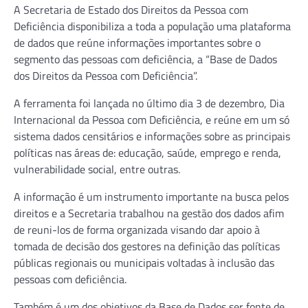
A Secretaria de Estado dos Direitos da Pessoa com
Deficiência disponibiliza a toda a população uma plataforma
de dados que reúne informações importantes sobre o
segmento das pessoas com deficiência, a “Base de Dados
dos Direitos da Pessoa com Deficiência”.
A ferramenta foi lançada no último dia 3 de dezembro, Dia
Internacional da Pessoa com Deficiência, e reúne em um só
sistema dados censitários e informações sobre as principais
políticas nas áreas de: educação, saúde, emprego e renda,
vulnerabilidade social, entre outras.
A informação é um instrumento importante na busca pelos
direitos e a Secretaria trabalhou na gestão dos dados afim
de reuni-los de forma organizada visando dar apoio à
tomada de decisão dos gestores na definição das políticas
públicas regionais ou municipais voltadas à inclusão das
pessoas com deficiência.
Também é um dos objetivos da Base de Dados ser fonte de