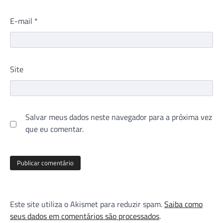
E-mail
*
Site
Salvar meus dados neste navegador para a próxima vez
que eu comentar.
Este site utiliza o Akismet para reduzir spam.
Saiba como
seus dados em comentários são processados
.