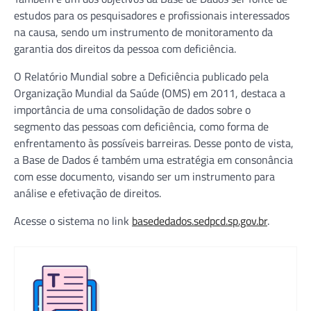
estudos para os pesquisadores e profissionais interessados
na causa, sendo um instrumento de monitoramento da
garantia dos direitos da pessoa com deficiência.
O Relatório Mundial sobre a Deficiência publicado pela
Organização Mundial da Saúde (OMS) em 2011, destaca a
importância de uma consolidação de dados sobre o
segmento das pessoas com deficiência, como forma de
enfrentamento às possíveis barreiras. Desse ponto de vista,
a Base de Dados é também uma estratégia em consonância
com esse documento, visando ser um instrumento para
análise e efetivação de direitos.
Acesse o sistema no link
basededados.sedpcd.sp.gov.br
.