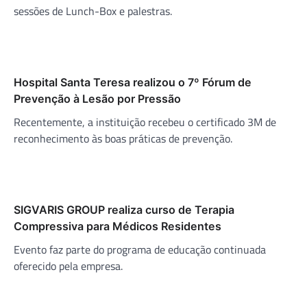
sessões de Lunch-Box e palestras.
Hospital Santa Teresa realizou o 7º Fórum de
Prevenção à Lesão por Pressão
Recentemente, a instituição recebeu o certificado 3M de
reconhecimento às boas práticas de prevenção.
SIGVARIS GROUP realiza curso de Terapia
Compressiva para Médicos Residentes
Evento faz parte do programa de educação continuada
oferecido pela empresa.