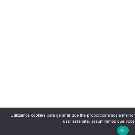
Utilizamos cookies para garantir que lhe proporcionamos a melho
usar este site, assumiremos que você 
Ok