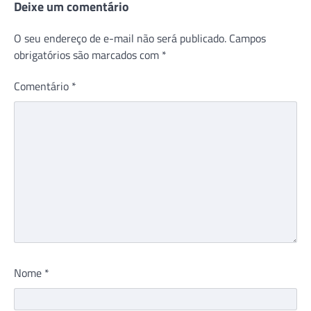
Deixe um comentário
O seu endereço de e-mail não será publicado.
Campos
obrigatórios são marcados com
*
Comentário
*
Nome
*