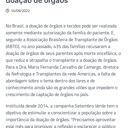
doação de órgãos
14/09/2022
No Brasil, a doação de órgãos e tecidos pode ser realizada
somente mediante autorização da família do paciente. E,
segundo a Associação Brasileira de Transplante de Órgãos
(ABTO), no ano passado, 43% das famílias recusaram a
doação de órgãos de seus parentes após morte encefálica, o
que reduz e atrapalha o transplante e a doação de órgãos.
Para a Dra. Maria Fernanda Carvalho de Camargo, diretora
da Nefrologia e Transplantes da rede Americas, a falta de
abordagem sobre o tema dentro dos lares e de
conhecimento ainda são os grandes vilões que impedem o
crescimento de captação de órgãos no país.
Instituída desde 2014, a campanha Setembro Verde tem o
objetivo de estimular e conscientizar a população sobre a
importância da doação de órgãos. “Precisamos aproveitar
esse mês para promover a reflexão e esclarecer o público