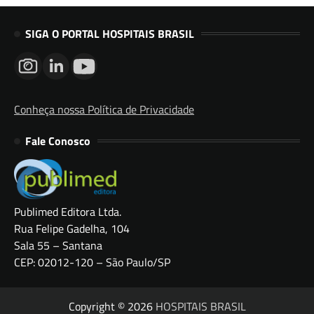
SIGA O PORTAL HOSPITAIS BRASIL
Conheça nossa Política de Privacidade
Fale Conosco
Publimed Editora Ltda.
Rua Felipe Gadelha, 104
Sala 55 – Santana
CEP: 02012-120 – São Paulo/SP
Copyright © 2026
HOSPITAIS BRASIL