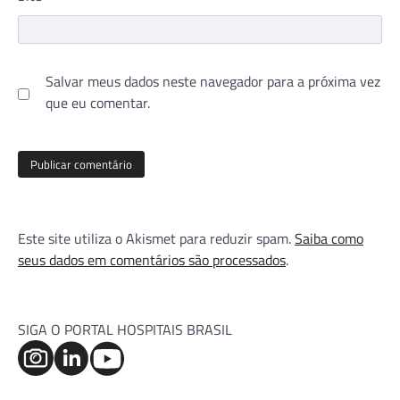
Salvar meus dados neste navegador para a próxima vez
que eu comentar.
Este site utiliza o Akismet para reduzir spam.
Saiba como
seus dados em comentários são processados
.
SIGA O PORTAL HOSPITAIS BRASIL