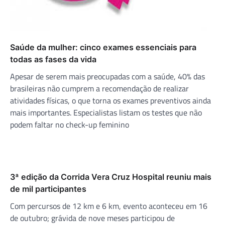
Saúde da mulher: cinco exames essenciais para
todas as fases da vida
Apesar de serem mais preocupadas com a saúde, 40% das
brasileiras não cumprem a recomendação de realizar
atividades físicas, o que torna os exames preventivos ainda
mais importantes. Especialistas listam os testes que não
podem faltar no check-up feminino
3ª edição da Corrida Vera Cruz Hospital reuniu mais
de mil participantes
Com percursos de 12 km e 6 km, evento aconteceu em 16
de outubro; grávida de nove meses participou de