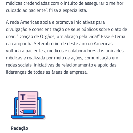
médicas credenciadas com o intuito de assegurar o melhor
cuidado ao paciente”, frisa a especialista.
A rede Americas apoia e promove iniciativas para
divulgação e conscientização de seus públicos sobre o ato de
doar. “Doação de Órgãos, um abraço pela vida!” Esse é tema
da campanha Setembro Verde deste ano do Americas
voltada a pacientes, médicos e colaboradores das unidades
médicas e realizada por meio de ações, comunicação em
redes sociais, iniciativas de relacionamento e apoio das
lideranças de todas as áreas da empresa.
Redação