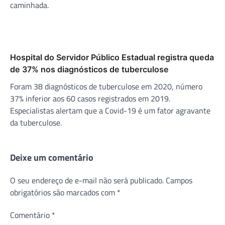
caminhada.
Hospital do Servidor Público Estadual registra queda
de 37% nos diagnósticos de tuberculose
Foram 38 diagnósticos de tuberculose em 2020, número
37% inferior aos 60 casos registrados em 2019.
Especialistas alertam que a Covid-19 é um fator agravante
da tuberculose.
Deixe um comentário
O seu endereço de e-mail não será publicado.
Campos
obrigatórios são marcados com
*
Comentário
*