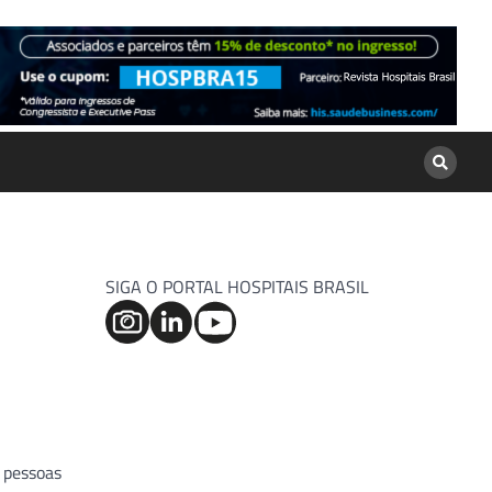
SIGA O PORTAL HOSPITAIS BRASIL
 pessoas