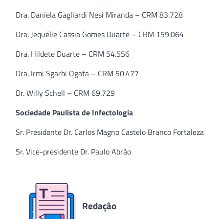
Dra. Daniela Gagliardi Nesi Miranda – CRM 83.728
Dra. Jequélie Cassia Gomes Duarte – CRM 159.064
Dra. Hildete Duarte – CRM 54.556
Dra. Irmi Sgarbi Ogata – CRM 50.477
Dr. Willy Schell – CRM 69.729
Sociedade Paulista de Infectologia
Sr. Presidente Dr. Carlos Magno Castelo Branco Fortaleza
Sr. Vice-presidente Dr. Paulo Abrão
Redação