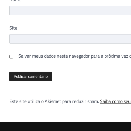
Site
Salvar meus dados neste navegador para a próxima vez 
Este site utiliza o Akismet para reduzir spam.
Saiba como seu