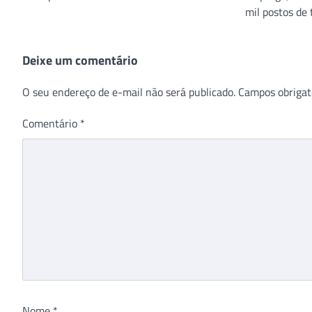
mil postos de 
Deixe um comentário
O seu endereço de e-mail não será publicado.
Campos obrigat
Comentário
*
Nome
*