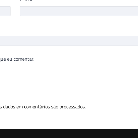
que eu comentar.
s dados em comentários são processados
.