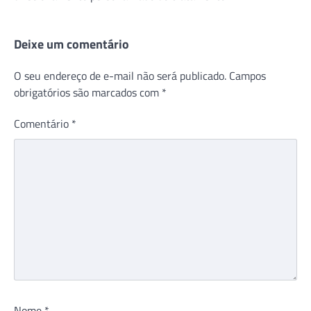
Deixe um comentário
O seu endereço de e-mail não será publicado.
Campos
obrigatórios são marcados com
*
Comentário
*
Nome
*