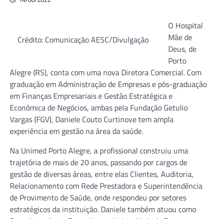
O Hospital
Mãe de
Crédito: Comunicação AESC/Divulgação
Deus, de
Porto
Alegre (RS), conta com uma nova Diretora Comercial. Com
graduação em Administração de Empresas e pós-graduação
em Finanças Empresariais e Gestão Estratégica e
Econômica de Negócios, ambas pela Fundação Getulio
Vargas (FGV), Daniele Couto Curtinove tem ampla
experiência em gestão na área da saúde.
Na Unimed Porto Alegre, a profissional construiu uma
trajetória de mais de 20 anos, passando por cargos de
gestão de diversas áreas, entre elas Clientes, Auditoria,
Relacionamento com Rede Prestadora e Superintendência
de Provimento de Saúde, onde respondeu por setores
estratégicos da instituição. Daniele também atuou como