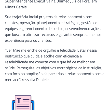
Superintendente Executiva na Unimed Juiz de Fora, em
Minas Gerais.
Sua trajetória inclui projetos de relacionamento com
clientes, operação, planejamento estratégico, gestão de
equipes e gerenciamento de custos, desenvolvendo ações
que buscam otimizar recursos e garantir sempre a melhor
experiência para os clientes.
“Ser Mãe me enche de orgulho e felicidade. Estar nessa
instituição que cuida e acolhe com eficiência e
resolubilidade me conecta com o que há de melhor em
saúde. Perseguirei os objetivos estratégicos da instituição,
com foco na ampliação de parcerias e relacionamento com o
mercado”, ressalta Daniele.