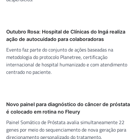
Outubro Rosa: Hospital de Clínicas do Ingá realiza
ação de autocuidado para colaboradoras
Evento faz parte do conjunto de ações baseadas na
metodologia do protocolo Planetree, certificação
internacional de hospital humanizado e com atendimento
centrado no paciente.
Novo painel para diagnóstico do câncer de próstata
é colocado em rotina no Fleury
Painel Somático de Próstata avalia simultaneamente 22
genes por meio do sequenciamento de nova geração para
direcionamento personalizado do tratamento.