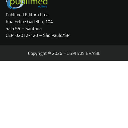
Publimed Editora Ltda.
Rua Felipe Gadelha, 104
Sala 55 – Santana
CEP: 02012-120 – São Paulo/SP
Copyright © 2026
HOSPITAIS BRASIL