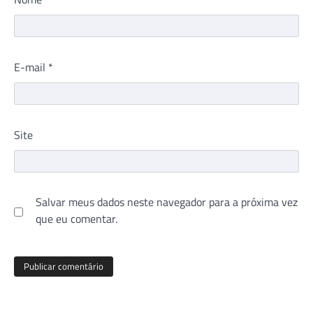
E-mail
*
Site
Salvar meus dados neste navegador para a próxima vez
que eu comentar.