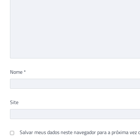
Nome
*
Site
Salvar meus dados neste navegador para a próxima vez 