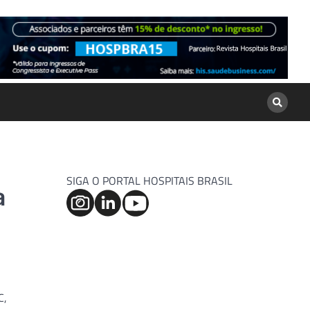
SIGA O PORTAL HOSPITAIS BRASIL
a
C,