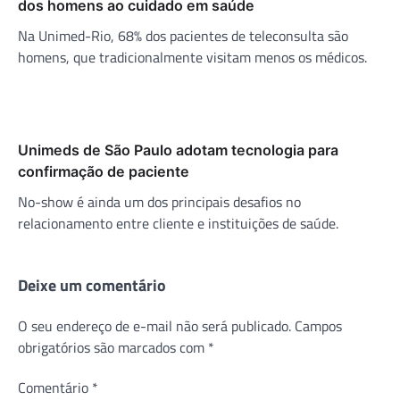
dos homens ao cuidado em saúde
Na Unimed-Rio, 68% dos pacientes de teleconsulta são
homens, que tradicionalmente visitam menos os médicos.
Unimeds de São Paulo adotam tecnologia para
confirmação de paciente
No-show é ainda um dos principais desafios no
relacionamento entre cliente e instituições de saúde.
Deixe um comentário
O seu endereço de e-mail não será publicado.
Campos
obrigatórios são marcados com
*
Comentário
*