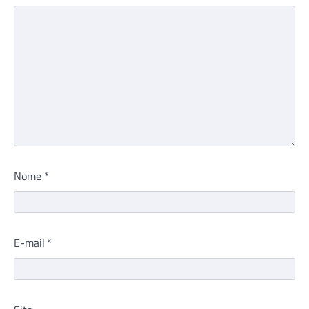
Nome
*
E-mail
*