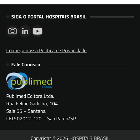
SIGA O PORTAL HOSPITAIS BRASIL
Conheça nossa Política de Privacidade
Fale Conosco
Publimed Editora Ltda.
Rua Felipe Gadelha, 104
Sala 55 – Santana
CEP: 02012-120 – São Paulo/SP
Copyright © 2026
HOSPITAIS BRASIL