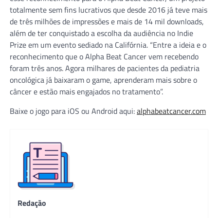
totalmente sem fins lucrativos que desde 2016 já teve mais
de três milhões de impressões e mais de 14 mil downloads,
além de ter conquistado a escolha da audiência no Indie
Prize em um evento sediado na Califórnia. “Entre a ideia e o
reconhecimento que o Alpha Beat Cancer vem recebendo
foram três anos. Agora milhares de pacientes da pediatria
oncológica já baixaram o game, aprenderam mais sobre o
câncer e estão mais engajados no tratamento”.
Baixe o jogo para iOS ou Android aqui:
alphabeatcancer.com
Redação