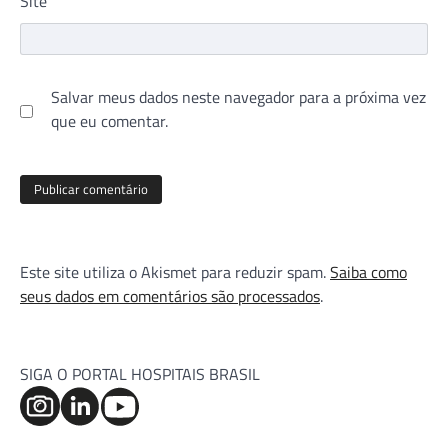
Site
Salvar meus dados neste navegador para a próxima vez
que eu comentar.
Este site utiliza o Akismet para reduzir spam.
Saiba como
seus dados em comentários são processados
.
SIGA O PORTAL HOSPITAIS BRASIL