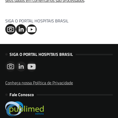
seus dados em comentários são processados
.
SIGA O PORTAL HOSPITAIS BRASIL
SIGA O PORTAL HOSPITAIS BRASIL
Conheça nossa Política de Privacidade
Fale Conosco