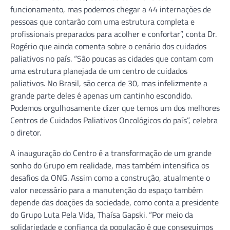
funcionamento, mas podemos chegar a 44 internações de
pessoas que contarão com uma estrutura completa e
profissionais preparados para acolher e confortar”, conta Dr.
Rogério que ainda comenta sobre o cenário dos cuidados
paliativos no país. “São poucas as cidades que contam com
uma estrutura planejada de um centro de cuidados
paliativos. No Brasil, são cerca de 30, mas infelizmente a
grande parte deles é apenas um cantinho escondido.
Podemos orgulhosamente dizer que temos um dos melhores
Centros de Cuidados Paliativos Oncológicos do país”, celebra
o diretor.
A inauguração do Centro é a transformação de um grande
sonho do Grupo em realidade, mas também intensifica os
desafios da ONG. Assim como a construção, atualmente o
valor necessário para a manutenção do espaço também
depende das doações da sociedade, como conta a presidente
do Grupo Luta Pela Vida, Thaísa Gapski. “Por meio da
solidariedade e confiança da população é que conseguimos