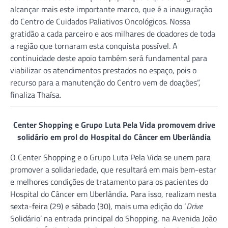
alcançar mais este importante marco, que é a inauguração
do Centro de Cuidados Paliativos Oncológicos. Nossa
gratidão a cada parceiro e aos milhares de doadores de toda
a região que tornaram esta conquista possível. A
continuidade deste apoio também será fundamental para
viabilizar os atendimentos prestados no espaço, pois o
recurso para a manutenção do Centro vem de doações”,
finaliza Thaísa.
Center Shopping e Grupo Luta Pela Vida promovem drive
solidário em prol do Hospital do Câncer em Uberlândia
O Center Shopping e o Grupo Luta Pela Vida se unem para
promover a solidariedade, que resultará em mais bem-estar
e melhores condições de tratamento para os pacientes do
Hospital do Câncer em Uberlândia. Para isso, realizam nesta
sexta-feira (29) e sábado (30), mais uma edição do ‘
Drive
Solidário’ na entrada principal do Shopping, na Avenida João