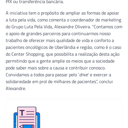
PIX ou transferência bancária.
A iniciativa tem o propósito de ampliar as formas de apoiar
a luta pela vida, como comenta o coordenador de marketing
do Grupo Luta Pela Vida, Alexandre Oliveira. “Contamos com
o apoio de grandes parceiros para continuarmos nosso
trabalho de oferecer mais qualidade de vida e conforto a
pacientes oncológicos de Uberlândia e região, como é o caso
do Center Shopping, que possibilita a realização desta ação
permitindo que a gente amplie os meios que a sociedade
pode saber mais sobre a causa e contribuir conosco.
Convidamos a todos para passar pelo ‘
drive
‘ e exercer a
solidariedade em prol de milhares de pacientes”, conclui
Alexandre.