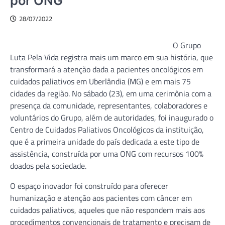
por ONG
28/07/2022
O Grupo
Luta Pela Vida registra mais um marco em sua história, que
transformará a atenção dada a pacientes oncológicos em
cuidados paliativos em Uberlândia (MG) e em mais 75
cidades da região. No sábado (23), em uma cerimônia com a
presença da comunidade, representantes, colaboradores e
voluntários do Grupo, além de autoridades, foi inaugurado o
Centro de Cuidados Paliativos Oncológicos da instituição,
que é a primeira unidade do país dedicada a este tipo de
assistência, construída por uma ONG com recursos 100%
doados pela sociedade.
O espaço inovador foi construído para oferecer
humanização e atenção aos pacientes com câncer em
cuidados paliativos, aqueles que não respondem mais aos
procedimentos convencionais de tratamento e precisam de