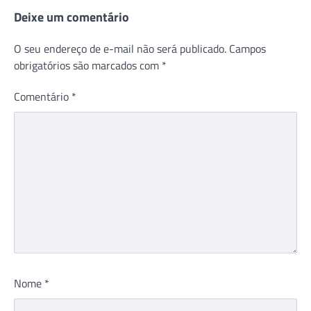
Deixe um comentário
O seu endereço de e-mail não será publicado.
Campos
obrigatórios são marcados com
*
Comentário
*
Nome
*