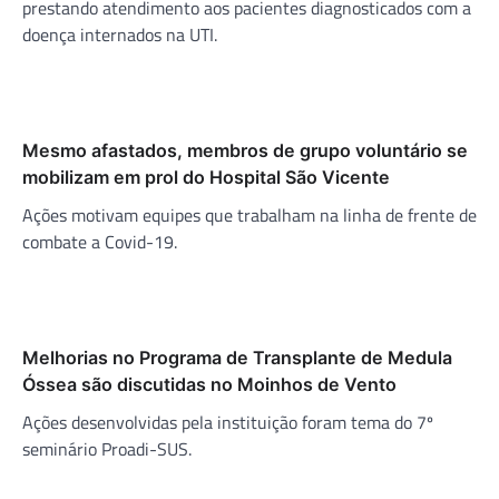
prestando atendimento aos pacientes diagnosticados com a
doença internados na UTI.
Mesmo afastados, membros de grupo voluntário se
mobilizam em prol do Hospital São Vicente
Ações motivam equipes que trabalham na linha de frente de
combate a Covid-19.
Melhorias no Programa de Transplante de Medula
Óssea são discutidas no Moinhos de Vento
Ações desenvolvidas pela instituição foram tema do 7º
seminário Proadi-SUS.