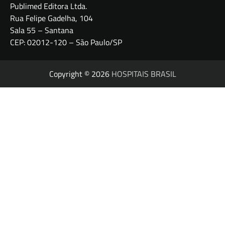
Publimed Editora Ltda.
Rua Felipe Gadelha, 104
Sala 55 – Santana
CEP: 02012-120 – São Paulo/SP
Copyright © 2026
HOSPITAIS BRASIL